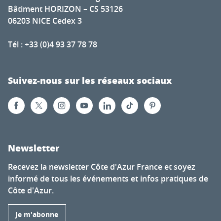
Bâtiment HORIZON – CS 53126
06203 NICE Cedex 3
Tél : +33 (0)4 93 37 78 78
Suivez-nous sur les réseaux sociaux
Newsletter
Recevez la newsletter Côte d'Azur France et soyez
informé de tous les événements et infos pratiques de
Côte d'Azur.
Je m'abonne