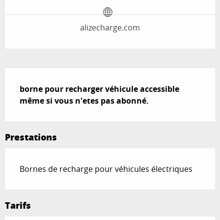
alizecharge.com
Description
borne pour recharger véhicule accessible 
même si vous n'etes pas abonné.
Prestations
Bornes de recharge pour véhicules électriques
Tarifs