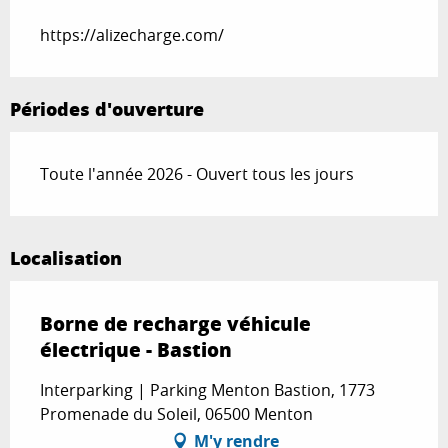
https://alizecharge.com/
Périodes d'ouverture
Toute l'année 2026 - Ouvert tous les jours
Localisation
Borne de recharge véhicule
électrique - Bastion
Interparking | Parking Menton Bastion, 1773
Promenade du Soleil, 06500 Menton
M'y rendre