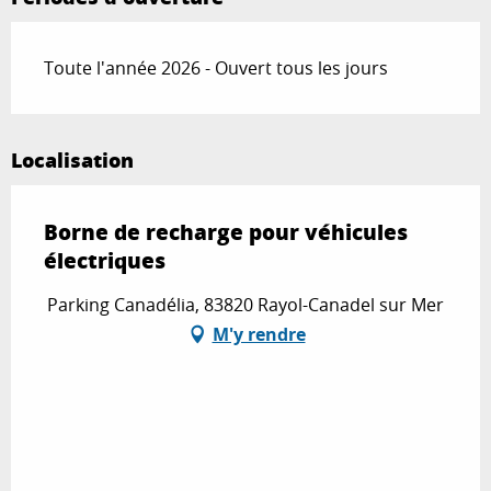
Toute l'année 2026 - Ouvert tous les jours
Localisation
Borne de recharge pour véhicules
électriques
Parking Canadélia, 83820 Rayol-Canadel sur Mer
M'y rendre