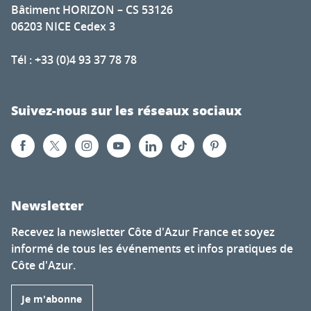
Bâtiment HORIZON – CS 53126
06203 NICE Cedex 3
Tél : +33 (0)4 93 37 78 78
Suivez-nous sur les réseaux sociaux
Newsletter
Recevez la newsletter Côte d'Azur France et soyez
informé de tous les événements et infos pratiques de
Côte d'Azur.
Je m'abonne