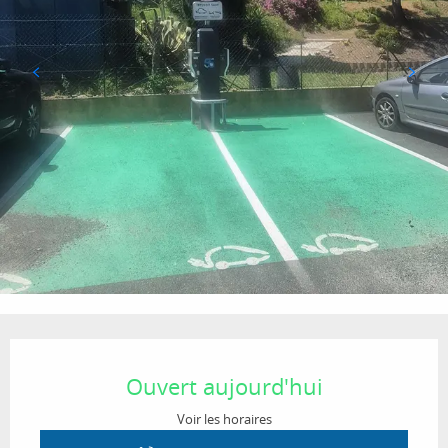
Ouverture et coordonnées
Ouvert aujourd'hui
Voir les horaires