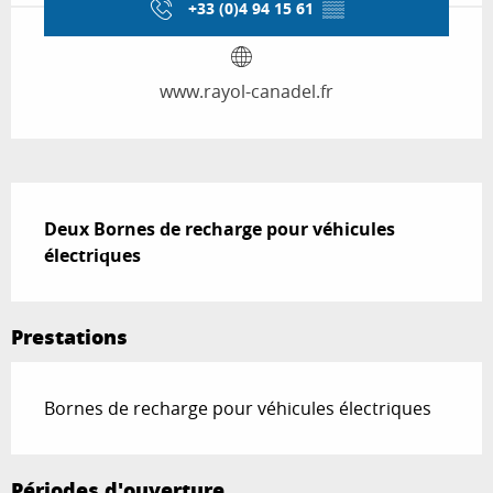
+33 (0)4 94 15 61
▒▒
www.rayol-canadel.fr
Description
Deux Bornes de recharge pour véhicules 
électriques
Prestations
Bornes de recharge pour véhicules électriques
Périodes d'ouverture