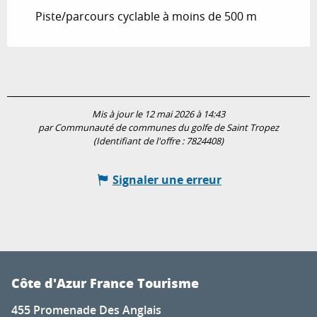
Piste/parcours cyclable à moins de 500 m
Mis à jour le 12 mai 2026 à 14:43
par Communauté de communes du golfe de Saint Tropez
(Identifiant de l'offre :
7824408
)
Signaler une erreur
Côte d'Azur France Tourisme
455 Promenade Des Anglais