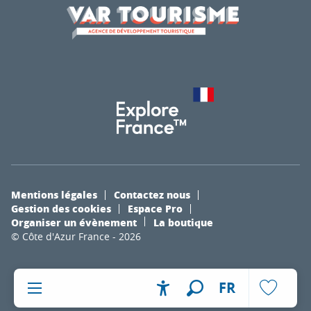
Mentions légales
Contactez nous
Gestion des cookies
Espace Pro
Organiser un évènement
La boutique
© Côte d'Azur France - 2026
FR
Accessibilité
Recherche