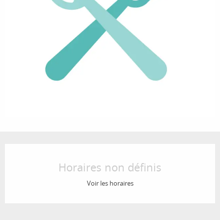
Ouverture et coordonnées
Horaires non définis
Voir les horaires