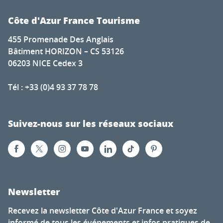
Côte d'Azur France Tourisme
455 Promenade Des Anglais
Bâtiment HORIZON – CS 53126
06203 NICE Cedex 3
Tél : +33 (0)4 93 37 78 78
Suivez-nous sur les réseaux sociaux
Newsletter
Recevez la newsletter Côte d'Azur France et soyez
informé de tous les événements et infos pratiques de