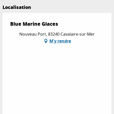
Localisation
Blue Marine Glaces
Nouveau Port, 83240 Cavalaire-sur-Mer
M'y rendre