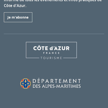
Côte d'Azur.
Je m'abonne