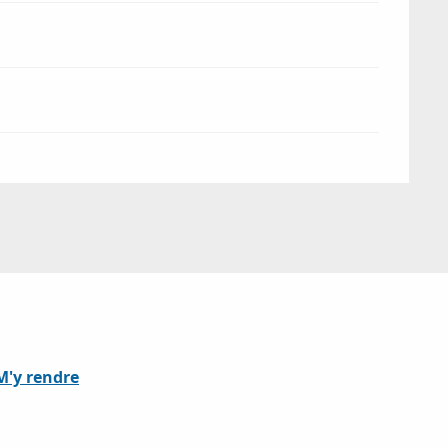
M'y rendre