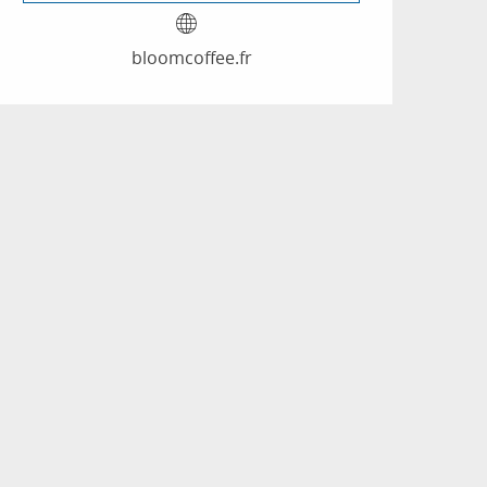
bloomcoffee.fr