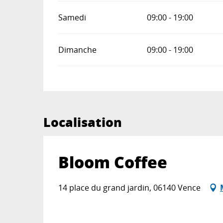
Samedi
09:00 - 19:00
Dimanche
09:00 - 19:00
Localisation
Bloom Coffee
14 place du grand jardin, 06140 Vence