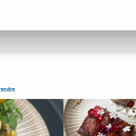
rendre