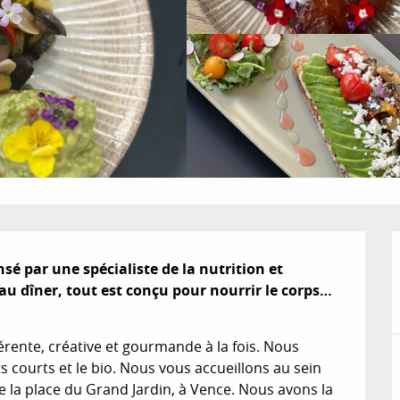
 par une spécialiste de la nutrition et 
au dîner, tout est conçu pour nourrir le corps… 
rente, créative et gourmande à la fois. Nous 
ts courts et le bio. Nous vous accueillons au sein 
 la place du Grand Jardin, à Vence. Nous avons la 