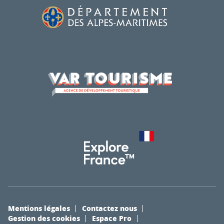
Mentions légales
Contactez nous
Gestion des cookies
Espace Pro