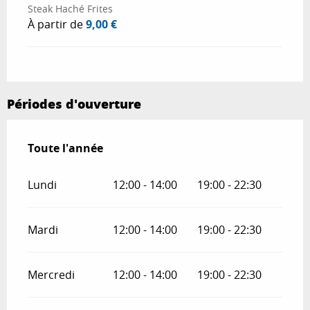
Steak Haché Frites
À partir de
9,00 €
Périodes d'ouverture
Toute l'année
Toute l'année
Lundi
12:00 - 14:00
19:00 - 22:30
Mardi
12:00 - 14:00
19:00 - 22:30
Mercredi
12:00 - 14:00
19:00 - 22:30