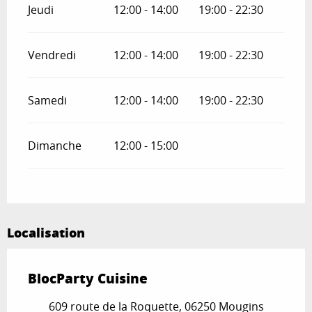
Jeudi
12:00 - 14:00
19:00 - 22:30
Vendredi
12:00 - 14:00
19:00 - 22:30
Samedi
12:00 - 14:00
19:00 - 22:30
Dimanche
12:00 - 15:00
Localisation
BlocParty Cuisine
609 route de la Roquette, 06250 Mougins