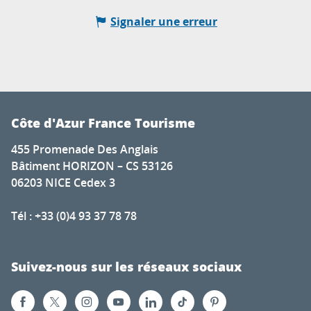
Signaler une erreur
Côte d'Azur France Tourisme
455 Promenade Des Anglais
Bâtiment HORIZON – CS 53126
06203 NICE Cedex 3
Tél : +33 (0)4 93 37 78 78
Suivez-nous sur les réseaux sociaux