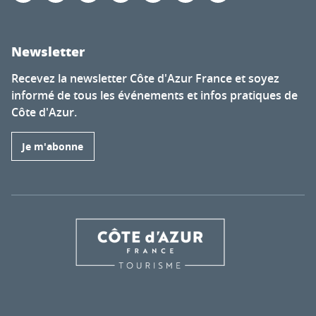
Newsletter
Recevez la newsletter Côte d'Azur France et soyez
informé de tous les événements et infos pratiques de
Côte d'Azur.
Je m'abonne