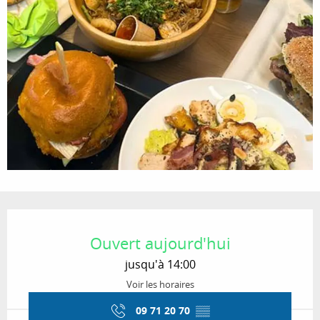
Ouverture et coordonnées
Ouvert aujourd'hui
jusqu'à 14:00
Voir les horaires
09 71 20 70
▒▒