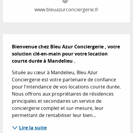
www.bleuazurconciergerie.fr
Description
Bienvenue chez Bleu Azur Conciergerie , votre 
solution clé-en-main pour votre location 
courte durée à Mandelieu .
Située au cœur à Mandelieu, Bleu Azur 
Conciergerie est votre partenaire de confiance 
pour l'intendance de vos locations courte durée. 
Nous offrons aux propriétaires de résidences 
principales et secondaires un service de 
conciergerie complet et sur-mesure, leur 
permettant de rentabiliser leur bien...
Lire la suite