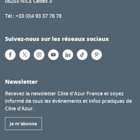
06203 NICE Cedex 3
Tél : +33 (0)4 93 37 78 78
Suivez-nous sur les réseaux sociaux
Newsletter
Recevez la newsletter Côte d'Azur France et soyez
informé de tous les événements et infos pratiques de
Côte d'Azur.
Je m'abonne