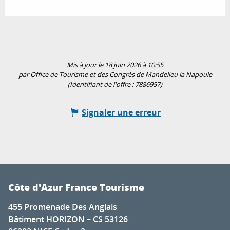
Mis à jour le 18 juin 2026 à 10:55
par Office de Tourisme et des Congrès de Mandelieu la Napoule
(Identifiant de l'offre :
7886957
)
Signaler une erreur
Côte d'Azur France Tourisme
455 Promenade Des Anglais
Bâtiment HORIZON – CS 53126