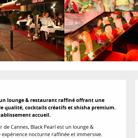
un lounge & restaurant raffiné offrant une 
 qualité, cocktails créatifs et shisha premium. 
tablissement accueil.
 de Cannes, Black Pearl est un lounge & 
expérience nocturne raffinée et immersive. 