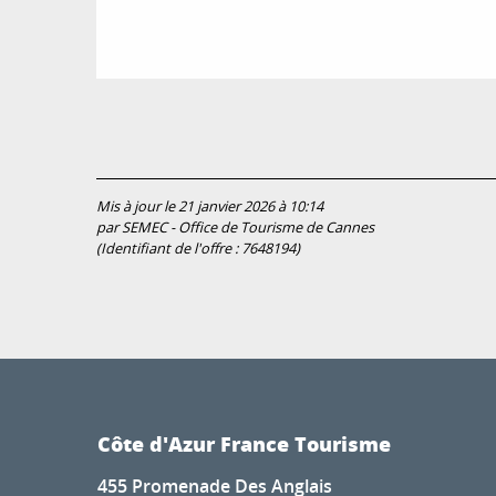
Mis à jour le 21 janvier 2026 à 10:14
par SEMEC - Office de Tourisme de Cannes
(Identifiant de l'offre :
7648194
)
Côte d'Azur France Tourisme
455 Promenade Des Anglais