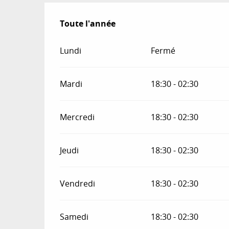
Toute l'année
Toute l'année
Lundi
Fermé
Mardi
18:30 - 02:30
Mercredi
18:30 - 02:30
Jeudi
18:30 - 02:30
Vendredi
18:30 - 02:30
Samedi
18:30 - 02:30