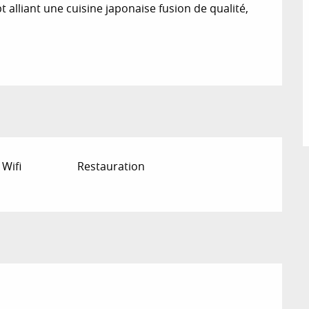
alliant une cuisine japonaise fusion de qualité, 
 Wifi
Restauration