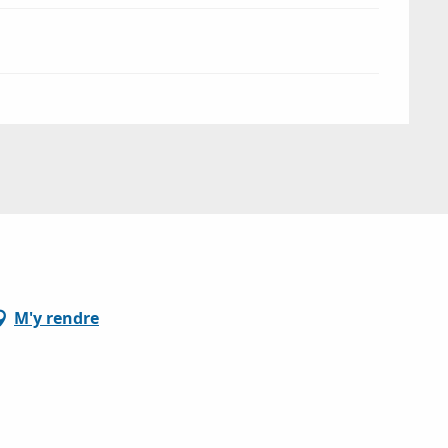
M'y rendre