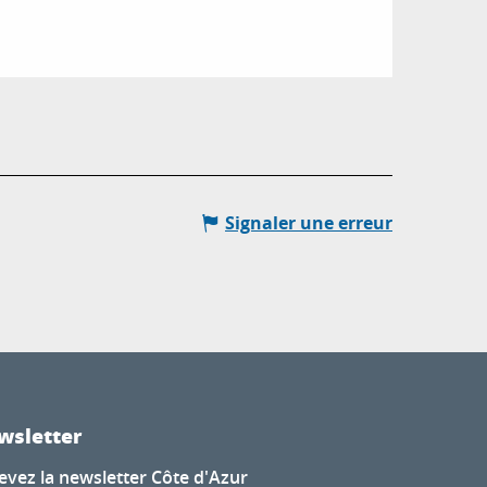
Signaler une erreur
wsletter
evez la newsletter Côte d'Azur