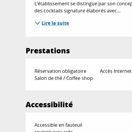
L’établissement se distingue par son concept 
des cocktails signature élaborés avec...
Lire la suite
Prestations
Réservation obligatoire
Accès Internet
Salon de thé / Coffee shop
Accessibilité
Accessible en fauteuil
roulant avec aide