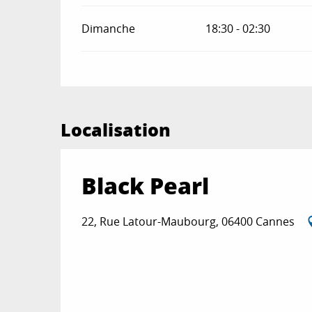
Dimanche
18:30 - 02:30
Localisation
Black Pearl
22, Rue Latour-Maubourg, 06400 Cannes