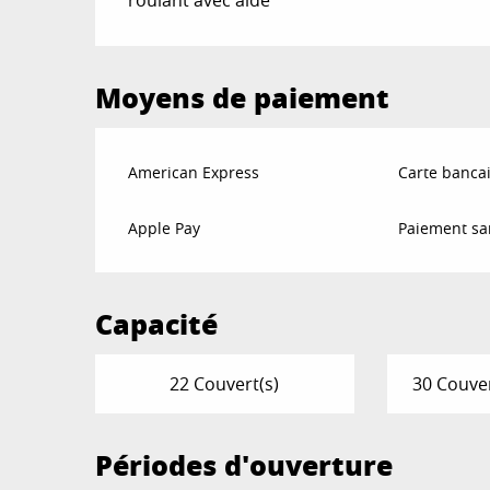
Moyens de paiement
American Express
Carte bancai
Apple Pay
Paiement sa
Capacité
22 Couvert(s)
30 Couver
Périodes d'ouverture