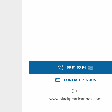
06 81 05 94
▒▒
CONTACTEZ-NOUS
www.blackpearlcannes.com