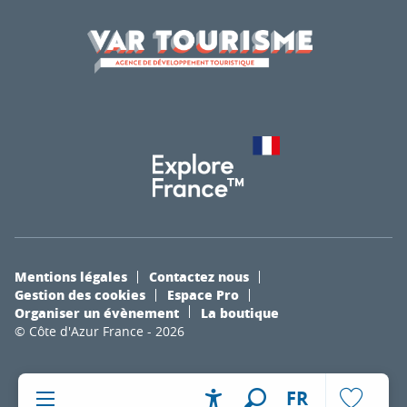
Mentions légales
Contactez nous
Gestion des cookies
Espace Pro
Organiser un évènement
La boutique
© Côte d'Azur France - 2026
FR