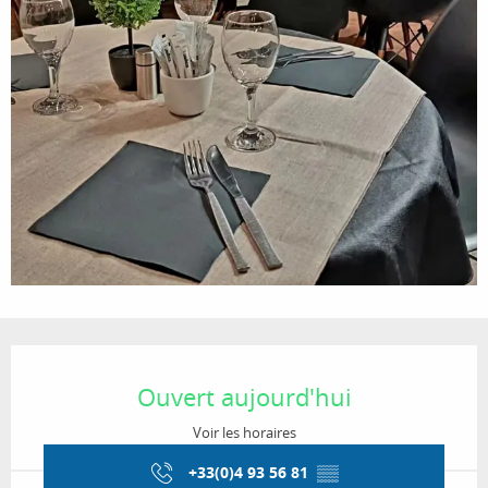
Ouverture et coordonnées
Ouvert aujourd'hui
Voir les horaires
+33(0)4 93 56 81
▒▒