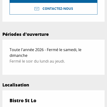
CONTACTEZ-NOUS
Périodes d'ouverture
Toute l'année 2026 - Fermé le samedi, le
dimanche
Fermé le soir du lundi au jeudi.
Localisation
Bistro St Lo