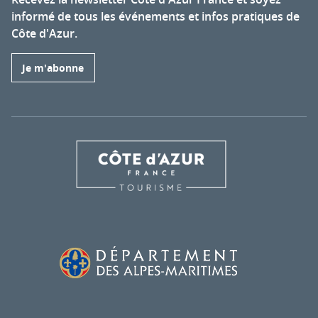
informé de tous les événements et infos pratiques de
Côte d'Azur.
Je m'abonne