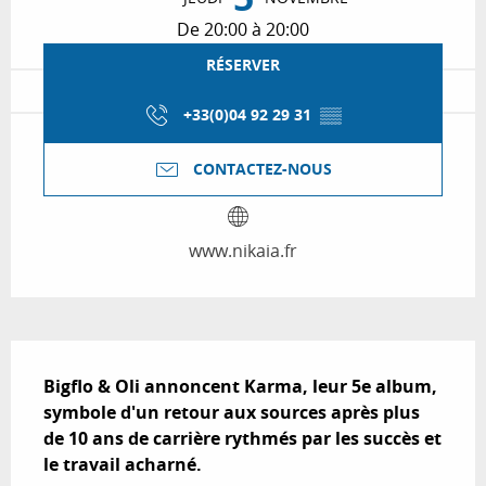
De 20:00 à 20:00
RÉSERVER
+33(0)04 92 29 31
▒▒
CONTACTEZ-NOUS
www.nikaia.fr
Description
Bigflo & Oli annoncent Karma, leur 5e album, 
symbole d'un retour aux sources après plus 
de 10 ans de carrière rythmés par les succès et 
le travail acharné.