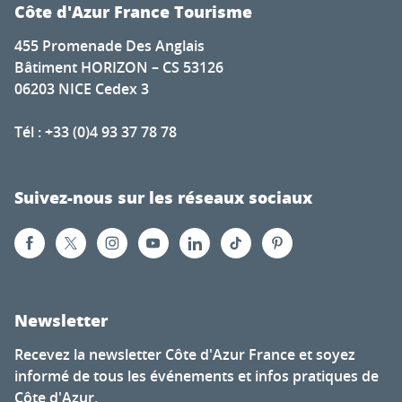
Côte d'Azur France Tourisme
455 Promenade Des Anglais
Bâtiment HORIZON – CS 53126
06203 NICE Cedex 3
Tél : +33 (0)4 93 37 78 78
Suivez-nous sur les réseaux sociaux
Newsletter
Recevez la newsletter Côte d'Azur France et soyez
informé de tous les événements et infos pratiques de
Côte d'Azur.