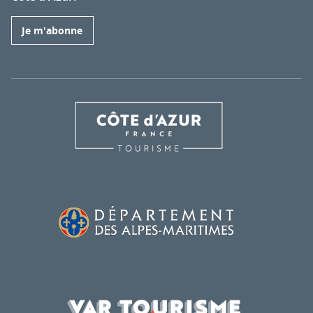
Je m'abonne