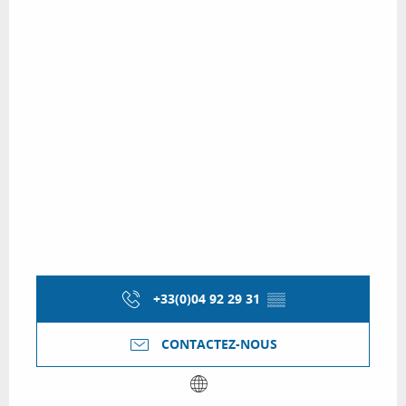
+33(0)04 92 29 31
▒▒
CONTACTEZ-NOUS