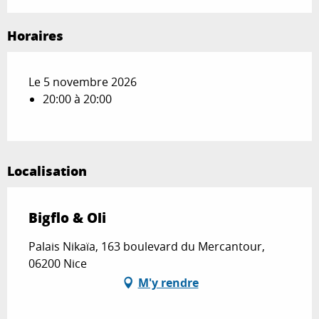
Horaires
Le 5 novembre 2026
20:00 à 20:00
Localisation
Bigflo & Oli
Palais Nikaïa, 163 boulevard du Mercantour,
06200 Nice
M'y rendre