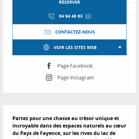
RÉSERVER
04 94 40 83
▒▒
CONTACTEZ-NOUS
VOIR LES SITES WEB
Page Facebook
Page Instagram
Description
Partez pour une chasse au trésor unique et 
incroyable dans des espaces naturels au cœur 
du Pays de Fayence, sur les rives du lac de 