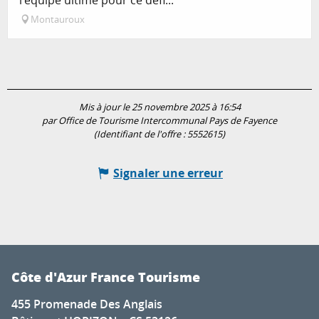
Montauroux
Mis à jour le 25 novembre 2025 à 16:54
par Office de Tourisme Intercommunal Pays de Fayence
(Identifiant de l'offre :
5552615
)
Signaler une erreur
Côte d'Azur France Tourisme
455 Promenade Des Anglais