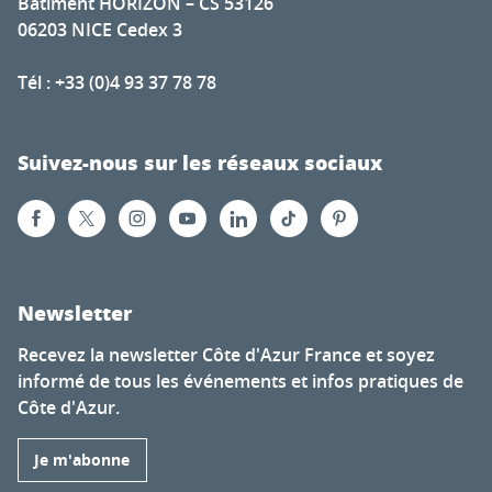
Bâtiment HORIZON – CS 53126
06203 NICE Cedex 3
Tél : +33 (0)4 93 37 78 78
Suivez-nous sur les réseaux sociaux
Newsletter
Recevez la newsletter Côte d'Azur France et soyez
informé de tous les événements et infos pratiques de
Côte d'Azur.
Je m'abonne