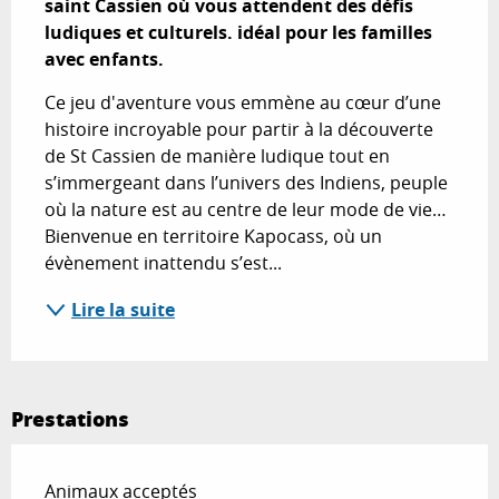
saint Cassien où vous attendent des défis 
ludiques et culturels. idéal pour les familles 
avec enfants.
Ce jeu d'aventure vous emmène au cœur d’une 
histoire incroyable pour partir à la découverte 
de St Cassien de manière ludique tout en 
s’immergeant dans l’univers des Indiens, peuple 
où la nature est au centre de leur mode de vie… 
Bienvenue en territoire Kapocass, où un 
évènement inattendu s’est...
Lire la suite
Prestations
Animaux acceptés