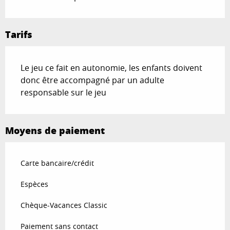
Tarifs
Le jeu ce fait en autonomie, les enfants doivent
donc être accompagné par un adulte
responsable sur le jeu
Moyens de paiement
Carte bancaire/crédit
Espèces
Chèque-Vacances Classic
Paiement sans contact