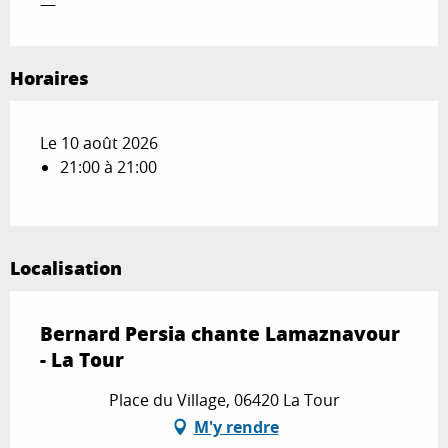
—
Horaires
Le 10 août 2026
21:00 à 21:00
Localisation
Bernard Persia chante Lamaznavour
- La Tour
Place du Village, 06420 La Tour
M'y rendre