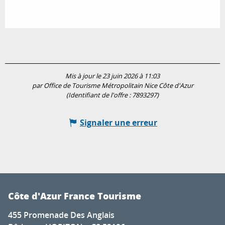
Mis à jour le 23 juin 2026 à 11:03
par Office de Tourisme Métropolitain Nice Côte d'Azur
(Identifiant de l'offre :
7893297
)
Signaler une erreur
Côte d'Azur France Tourisme
455 Promenade Des Anglais