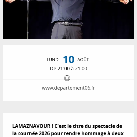
Ouverture et coordonnées
10
LUNDI
AOÛT
De 21:00 à 21:00
www.departement06.fr
Description
LAMAZNAVOUR ! C'est le titre du spectacle de 
la tournée 2026 pour rendre hommage à deux 