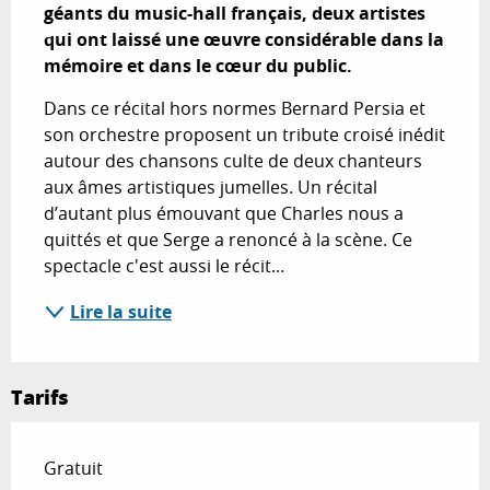
géants du music-hall français, deux artistes 
qui ont laissé une œuvre considérable dans la 
mémoire et dans le cœur du public.
Dans ce récital hors normes Bernard Persia et 
son orchestre proposent un tribute croisé inédit 
autour des chansons culte de deux chanteurs 
aux âmes artistiques jumelles. Un récital 
d’autant plus émouvant que Charles nous a 
quittés et que Serge a renoncé à la scène. Ce 
spectacle c'est aussi le récit...
Lire la suite
Tarifs
Gratuit