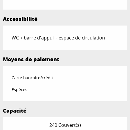
Accessibilité
WC + barre d'appui + espace de circulation
Moyens de paiement
Carte bancaire/crédit
Espèces
Capacité
240 Couvert(s)