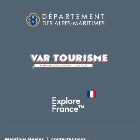
Mentions légales
Contactez nous