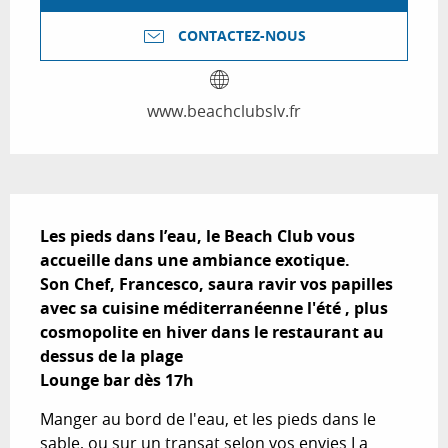
CONTACTEZ-NOUS
www.beachclubslv.fr
Description
Les pieds dans l’eau, le Beach Club vous 
accueille dans une ambiance exotique.

Son Chef, Francesco, saura ravir vos papilles 
avec sa cuisine méditerranéenne l'été , plus 
cosmopolite en hiver dans le restaurant au 
dessus de la plage  

Lounge bar dès 17h
Manger au bord de l'eau, et les pieds dans le 
sable, ou sur un transat selon vos envies La 