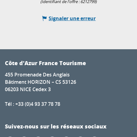
(Identifiant de l'offre :
6212799
)
Signaler une erreur
Côte d'Azur France Tourisme
455 Promenade Des Anglais
Bâtiment HORIZON – CS 53126
06203 NICE Cedex 3
Tél : +33 (0)4 93 37 78 78
Suivez-nous sur les réseaux sociaux