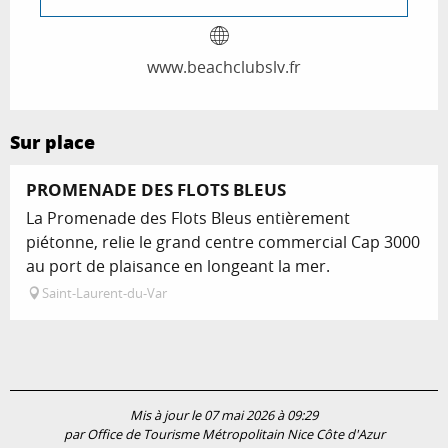
www.beachclubslv.fr
Sur place
PROMENADE DES FLOTS BLEUS
La Promenade des Flots Bleus entièrement
piétonne, relie le grand centre commercial Cap 3000
au port de plaisance en longeant la mer.
Saint-Laurent-du-Var
Mis à jour le 07 mai 2026 à 09:29
par Office de Tourisme Métropolitain Nice Côte d'Azur