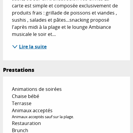
carte est simple et composée exclusivement de 
produits frais : grillade de poissons et viandes , 
sushis , salades et pâtes...snacking proposé 
l'après midi à la plage et le lounge Ambiance 
musicale le soir et...
Lire la suite
Prestations
Animations de soirées
Chaise bébé
Terrasse
Animaux acceptés
Animaux acceptés sauf sur la plage.
Restauration
Brunch