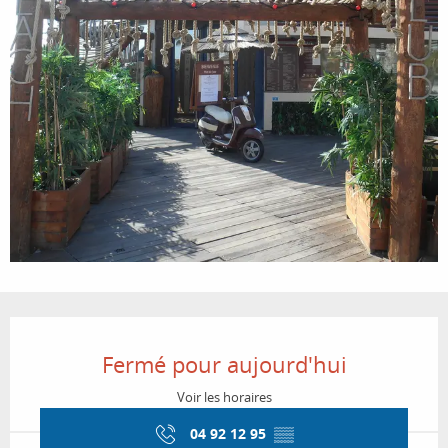
Ouverture et coordonnées
Fermé pour aujourd'hui
Voir les horaires
04 92 12 95
▒▒