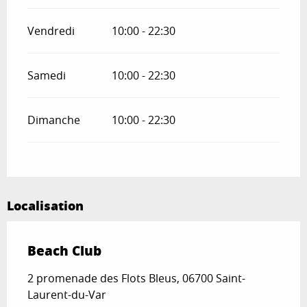
Vendredi
10:00 - 22:30
Samedi
10:00 - 22:30
Dimanche
10:00 - 22:30
Localisation
Beach Club
2 promenade des Flots Bleus, 06700 Saint-
Laurent-du-Var