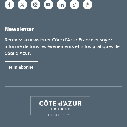
Newsletter
Recevez la newsletter Côte d'Azur France et soyez
informé de tous les événements et infos pratiques de
Côte d'Azur.
Je m'abonne