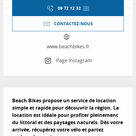
09 72 12 32
▒▒
CONTACTEZ-NOUS
www.beachbikes.fr
Page Instagram
Description
Beach Bikes propose un service de location 
simple et rapide pour découvrir la région. La 
location est idéale pour profiter pleinement 
du littoral et des paysages naturels. Dès votre 
arrivée, récupérez votre vélo et partez 