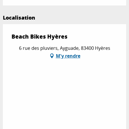
Localisation
Beach Bikes Hyères
6 rue des pluviers, Ayguade, 83400 Hyères
M'y rendre