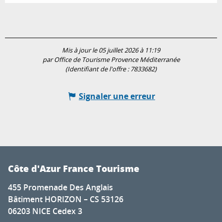
Mis à jour le 05 juillet 2026 à 11:19
par Office de Tourisme Provence Méditerranée
(Identifiant de l'offre :
7833682
)
Signaler une erreur
Côte d'Azur France Tourisme
455 Promenade Des Anglais
Bâtiment HORIZON – CS 53126
06203 NICE Cedex 3