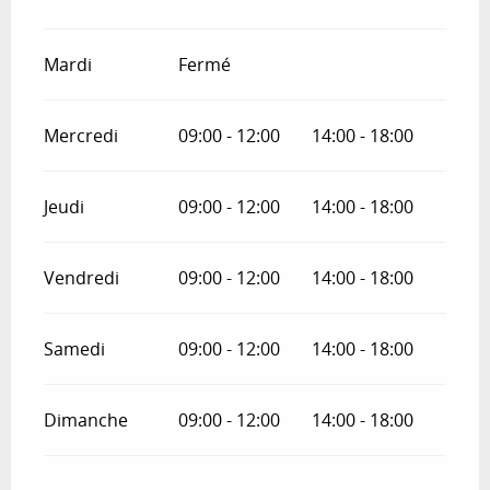
Mardi
Fermé
Mercredi
09:00 - 12:00
14:00 - 18:00
Jeudi
09:00 - 12:00
14:00 - 18:00
Vendredi
09:00 - 12:00
14:00 - 18:00
Samedi
09:00 - 12:00
14:00 - 18:00
Dimanche
09:00 - 12:00
14:00 - 18:00