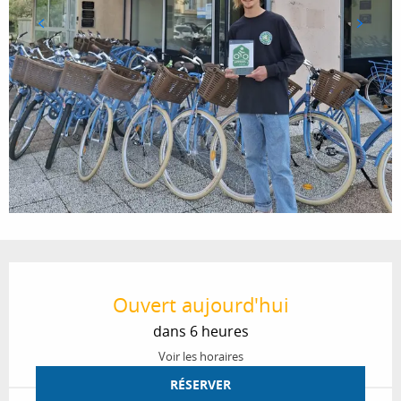
Ouverture et coordonnées
Ouvert aujourd'hui
dans 6 heures
Voir les horaires
RÉSERVER