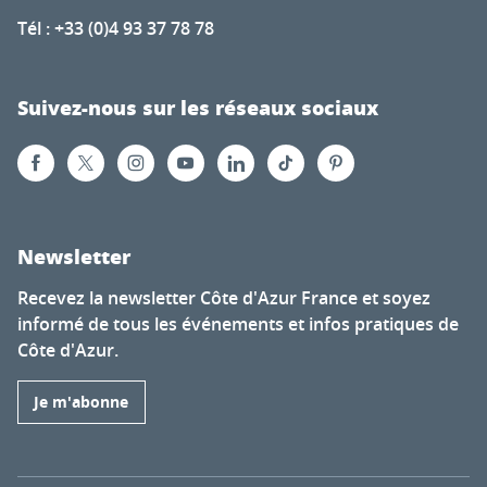
Tél : +33 (0)4 93 37 78 78
Suivez-nous sur les réseaux sociaux
Newsletter
Recevez la newsletter Côte d'Azur France et soyez
informé de tous les événements et infos pratiques de
Côte d'Azur.
Je m'abonne