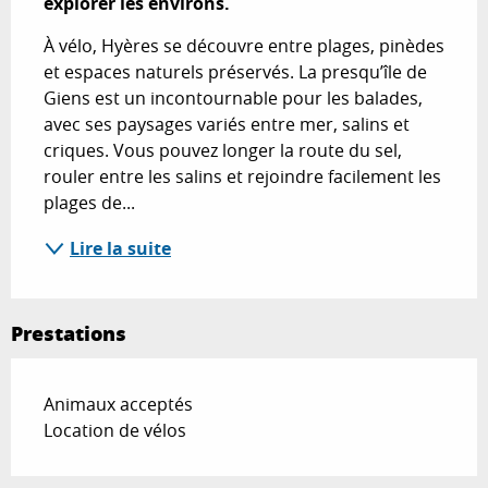
explorer les environs.
À vélo, Hyères se découvre entre plages, pinèdes 
et espaces naturels préservés. La presqu’île de 
Giens est un incontournable pour les balades, 
avec ses paysages variés entre mer, salins et 
criques. Vous pouvez longer la route du sel, 
rouler entre les salins et rejoindre facilement les 
plages de...
Lire la suite
Prestations
Animaux acceptés
Location de vélos