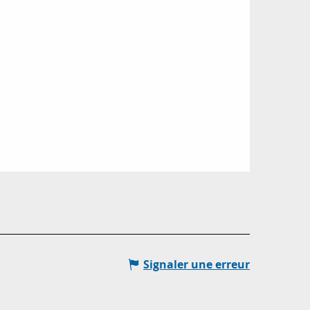
Signaler une erreur