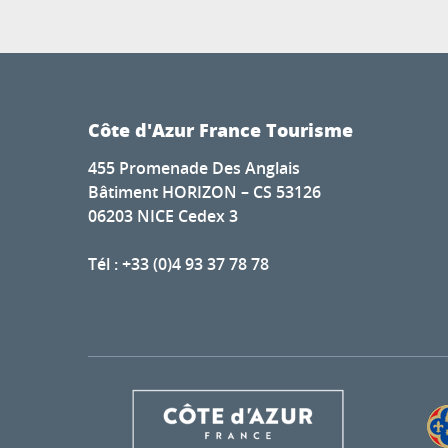
Côte d'Azur France Tourisme
455 Promenade Des Anglais
Bâtiment HORIZON – CS 53126
06203 NICE Cedex 3
Tél : +33 (0)4 93 37 78 78