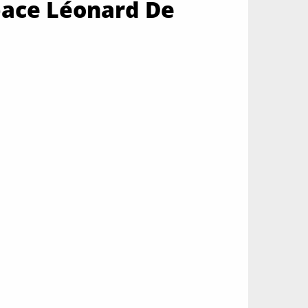
pace Léonard De