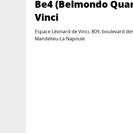
Be4 (Belmondo Quart
Vinci
Espace Léonard de Vinci, 809, boulevard des
Mandelieu-La Napoule