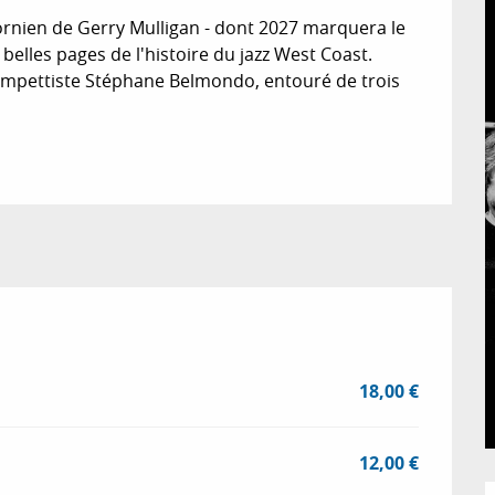
fornien de Gerry Mulligan - dont 2027 marquera le 
belles pages de l'histoire du jazz West Coast. 
trompettiste Stéphane Belmondo, entouré de trois 
18,00 €
12,00 €