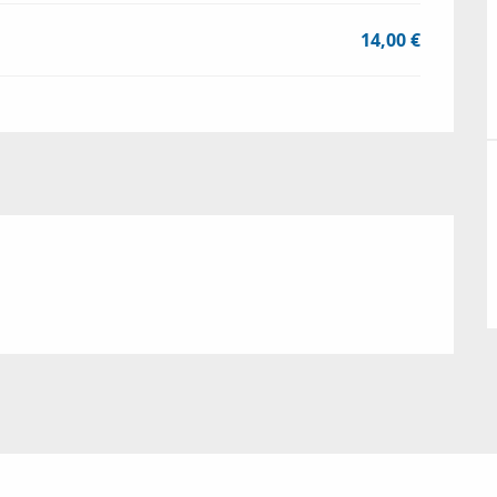
14,00 €