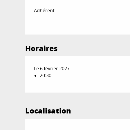
Adhérent
Horaires
Le 6 février 2027
20:30
Localisation