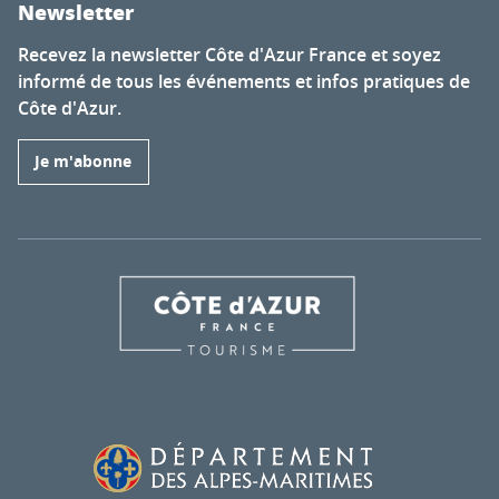
Newsletter
Recevez la newsletter Côte d'Azur France et soyez
informé de tous les événements et infos pratiques de
Côte d'Azur.
Je m'abonne