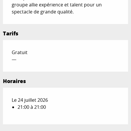
groupe allie expérience et talent pour un 
spectacle de grande qualité.
Tarifs
Gratuit
—
Horaires
Le 24 juillet 2026
21:00 à 21:00