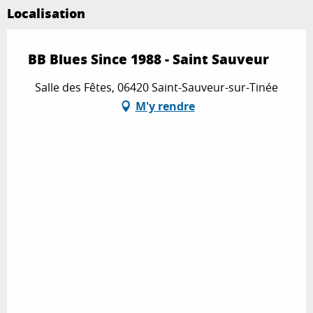
Localisation
BB Blues Since 1988 - Saint Sauveur
Salle des Fêtes, 06420 Saint-Sauveur-sur-Tinée
M'y rendre