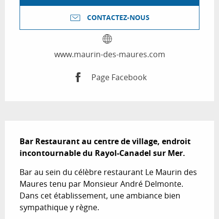
CONTACTEZ-NOUS
www.maurin-des-maures.com
Page Facebook
Description
Bar Restaurant au centre de village, endroit 
incontournable du Rayol-Canadel sur Mer.
Bar au sein du célèbre restaurant Le Maurin des 
Maures tenu par Monsieur André Delmonte. 
Dans cet établissement, une ambiance bien 
sympathique y règne.