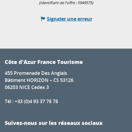
(Identifiant de l'offre :
5949575
)
Signaler une erreur
Côte d'Azur France Tourisme
455 Promenade Des Anglais
Bâtiment HORIZON – CS 53126
06203 NICE Cedex 3
Tél : +33 (0)4 93 37 78 78
Suivez-nous sur les réseaux sociaux