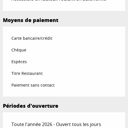
Moyens de paiement
Carte bancaire/crédit
Chèque
Espèces
Titre Restaurant
Paiement sans contact
Périodes d'ouverture
Toute l'année 2026 - Ouvert tous les jours