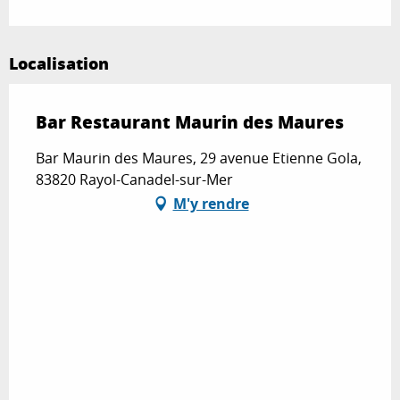
Localisation
Bar Restaurant Maurin des Maures
Bar Maurin des Maures, 29 avenue Etienne Gola,
83820 Rayol-Canadel-sur-Mer
M'y rendre