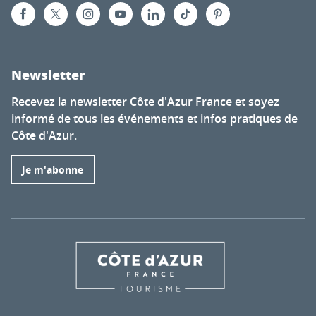
Newsletter
Recevez la newsletter Côte d'Azur France et soyez
informé de tous les événements et infos pratiques de
Côte d'Azur.
Je m'abonne