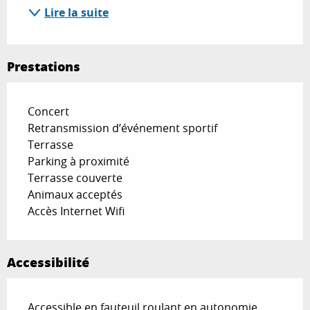
Lire la suite
Prestations
Concert
Retransmission d’événement sportif
Terrasse
Parking à proximité
Terrasse couverte
Animaux acceptés
Accès Internet Wifi
Accessibilité
Accessible en fauteuil roulant en autonomie