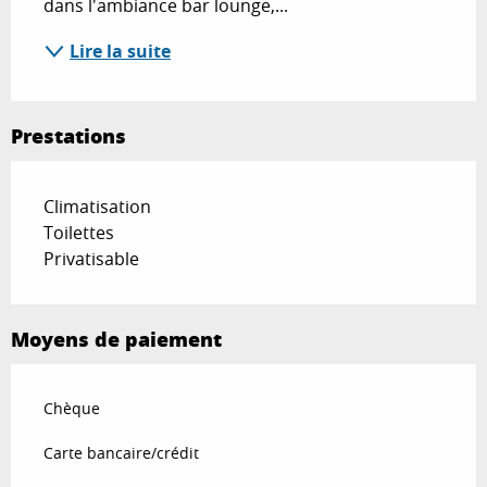
dans l'ambiance bar lounge,...
Lire la suite
Prestations
Climatisation
Toilettes
Privatisable
Moyens de paiement
Chèque
Carte bancaire/crédit