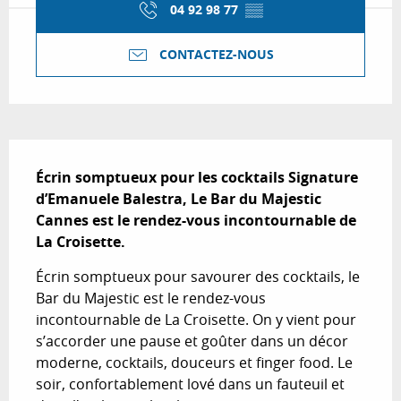
04 92 98 77
▒▒
CONTACTEZ-NOUS
Description
Écrin somptueux pour les cocktails Signature 
d’Emanuele Balestra, Le Bar du Majestic 
Cannes est le rendez-vous incontournable de 
La Croisette.
Écrin somptueux pour savourer des cocktails, le 
Bar du Majestic est le rendez-vous 
incontournable de La Croisette. On y vient pour 
s’accorder une pause et goûter dans un décor 
moderne, cocktails, douceurs et finger food. Le 
soir, confortablement lové dans un fauteuil et 