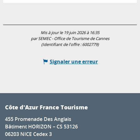
Mis à jour le 19 juin 2026 à 16:35
par SEMEC - Office de Tourisme de Cannes
(Identifiant de l'offre :
6002779
)
Signaler une erreur
Côte d'Azur France Tourisme
455 Promenade Des Anglais
Bâtiment HORIZON – CS 53126
06203 NICE Cedex 3