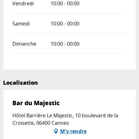
Vendredi
10:00 - 00:00
Samedi
10:00 - 00:00
Dimanche
10:00 - 00:00
Localisation
Bar du Majestic
Hôtel Barrière Le Majestic, 10 boulevard de la
Croisette, 06400 Cannes
M'y rendre