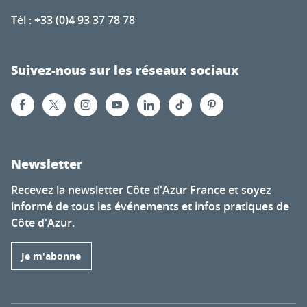
Tél : +33 (0)4 93 37 78 78
Suivez-nous sur les réseaux sociaux
Newsletter
Recevez la newsletter Côte d'Azur France et soyez
informé de tous les événements et infos pratiques de
Côte d'Azur.
Je m'abonne