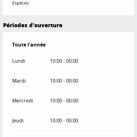
Espèces
Périodes d'ouverture
Toute l'année
Toute l'année
Lundi
10:00 - 00:00
Mardi
10:00 - 00:00
Mercredi
10:00 - 00:00
Jeudi
10:00 - 00:00