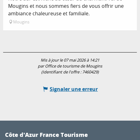
Mougins et nous sommes fiers de vous offrir une
ambiance chaleureuse et familiale.
Mougins
Mis à jour le 07 mai 2026 à 14:21
par Office de tourisme de Mougins
(Identifiant de l'offre :
7460429
)
Signaler une erreur
Côte d'Azur France Tourisme