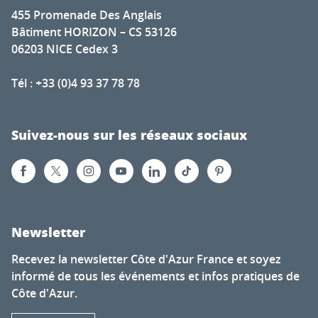
455 Promenade Des Anglais
Bâtiment HORIZON – CS 53126
06203 NICE Cedex 3
Tél : +33 (0)4 93 37 78 78
Suivez-nous sur les réseaux sociaux
Newsletter
Recevez la newsletter Côte d'Azur France et soyez
informé de tous les événements et infos pratiques de
Côte d'Azur.