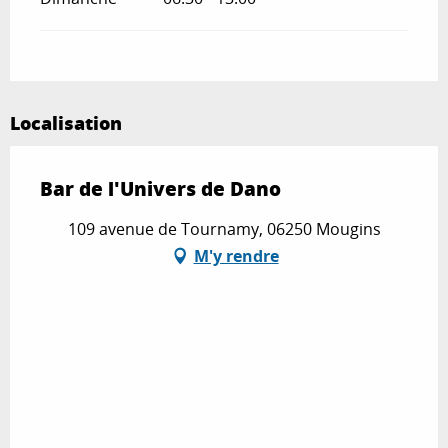
Localisation
Bar de l'Univers de Dano
109 avenue de Tournamy, 06250 Mougins
M'y rendre