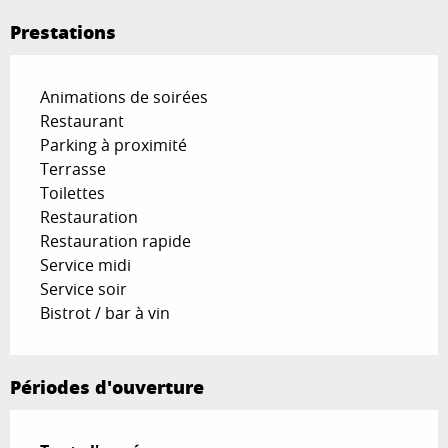
Prestations
Animations de soirées
Restaurant
Parking à proximité
Terrasse
Toilettes
Restauration
Restauration rapide
Service midi
Service soir
Bistrot / bar à vin
Périodes d'ouverture