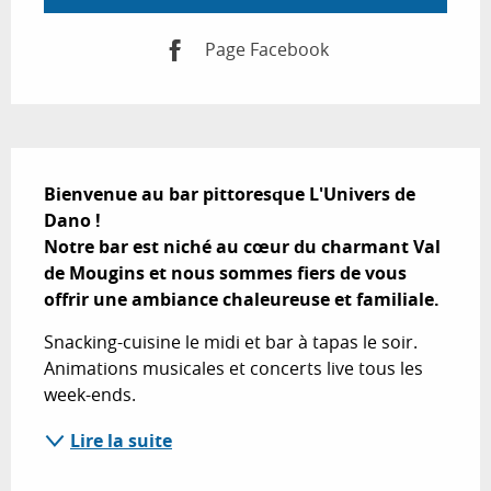
Page Facebook
Description
Bienvenue au bar pittoresque L'Univers de 
Dano ! 

Notre bar est niché au cœur du charmant Val 
de Mougins et nous sommes fiers de vous 
offrir une ambiance chaleureuse et familiale.
Snacking-cuisine le midi et bar à tapas le soir. 
Animations musicales et concerts live tous les 
week-ends.
Lire la suite