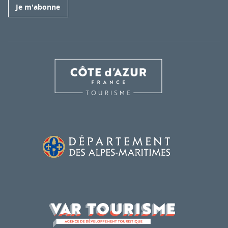
Je m'abonne