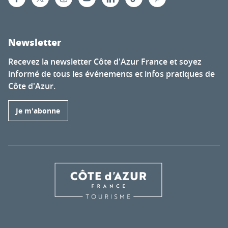
Newsletter
Recevez la newsletter Côte d'Azur France et soyez
informé de tous les événements et infos pratiques de
Côte d'Azur.
Je m'abonne