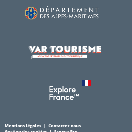
Mentions légales
Contactez nous
Gestion des cookies
Espace Pro