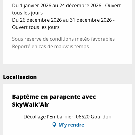
Du 1 janvier 2026 au 24 décembre 2026 - Ouvert
tous les jours
Du 26 décembre 2026 au 31 décembre 2026 -
Ouvert tous les jours
Sous réserve de conditions météo favorables
Reporté en cas de mauvais temps
Localisation
Baptême en parapente avec
SkyWalk'Air
Décollage l'Embarnier, 06620 Gourdon
M'y rendre