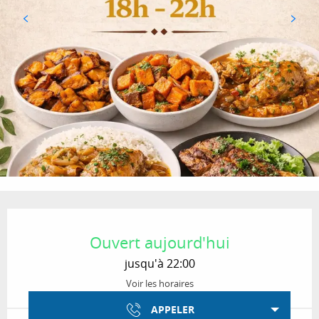
Ouverture et coordonnées
Ouvert aujourd'hui
jusqu'à 22:00
Voir les horaires
APPELER