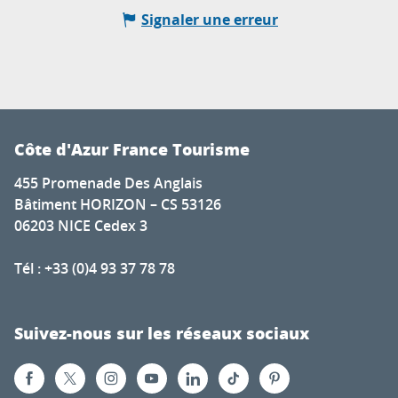
Signaler une erreur
Côte d'Azur France Tourisme
455 Promenade Des Anglais
Bâtiment HORIZON – CS 53126
06203 NICE Cedex 3
Tél : +33 (0)4 93 37 78 78
Suivez-nous sur les réseaux sociaux