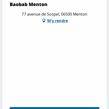
Baobab Menton
77 avenue de Sospel, 06500 Menton
M'y rendre