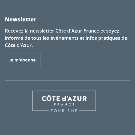
Newsletter
Recevez la newsletter Côte d'Azur France et soyez
informé de tous les événements et infos pratiques de
Côte d'Azur.
Je m'abonne