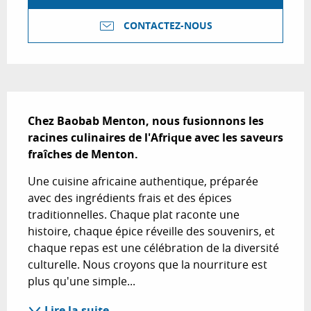
CONTACTEZ-NOUS
Description
Chez Baobab Menton, nous fusionnons les 
racines culinaires de l'Afrique avec les saveurs 
fraîches de Menton.
Une cuisine africaine authentique, préparée 
avec des ingrédients frais et des épices 
traditionnelles. Chaque plat raconte une 
histoire, chaque épice réveille des souvenirs, et 
chaque repas est une célébration de la diversité 
culturelle. Nous croyons que la nourriture est 
plus qu'une simple...
Lire la suite