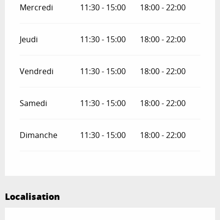
Mercredi
11:30 - 15:00
18:00 - 22:00
Jeudi
11:30 - 15:00
18:00 - 22:00
Vendredi
11:30 - 15:00
18:00 - 22:00
Samedi
11:30 - 15:00
18:00 - 22:00
Dimanche
11:30 - 15:00
18:00 - 22:00
Localisation