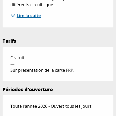
différents circuits que...
Lire la suite
Tarifs
Gratuit
—
Sur présentation de la carte FRP.
Périodes d'ouverture
Toute l'année 2026 - Ouvert tous les jours