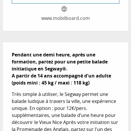
www.mobilboard.com
Description
Pendant une demi heure, après une 
formation, partez pour une petite balade 
initiatique en Segway®. 

A partir de 14 ans accompagné d'un adulte 
(poids mini : 45 kg / maxi : 118 kg)
Très simple à utiliser, le Segway permet une 
balade ludique à travers la ville, une expérience 
unique. En option : pour 12€/pers. 
supplémentaires, une balade d’une heure pour 
découvrir le Vieux Nice Après votre initiation sur 
la Promenade des Anglais, partez sur l'un des 