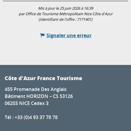
Mis à jour le 25 juin 2026 à 16:39
par Office de Tourisme Métropolitain Nice Côte d'Azur
(Identifiant de l'offre :
7171401
)
Signaler une erreur
Côte d'Azur France Tourisme
455 Promenade Des Anglais
Bâtiment HORIZON – CS 53126
06203 NICE Cedex 3
Tél : +33 (0)4 93 37 78 78