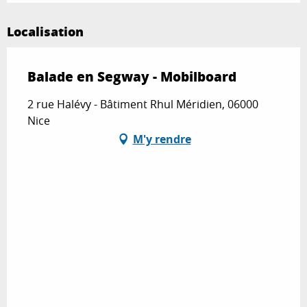
Localisation
Balade en Segway - Mobilboard
2 rue Halévy - Bâtiment Rhul Méridien, 06000
Nice
M'y rendre