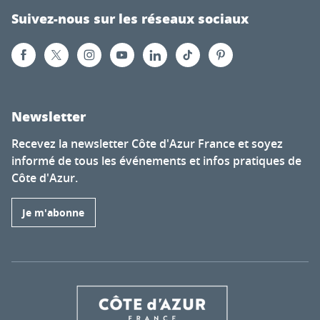
Suivez-nous sur les réseaux sociaux
Newsletter
Recevez la newsletter Côte d'Azur France et soyez
informé de tous les événements et infos pratiques de
Côte d'Azur.
Je m'abonne