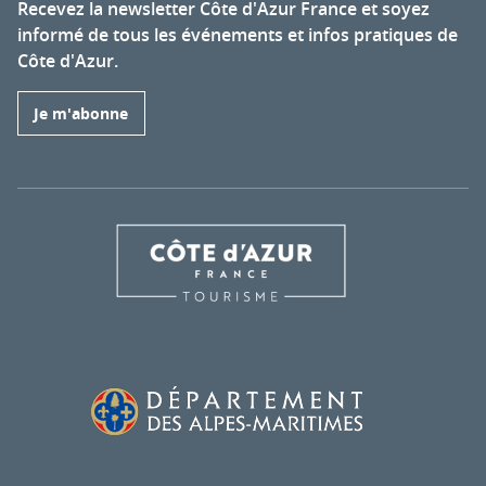
Recevez la newsletter Côte d'Azur France et soyez
informé de tous les événements et infos pratiques de
Côte d'Azur.
Je m'abonne