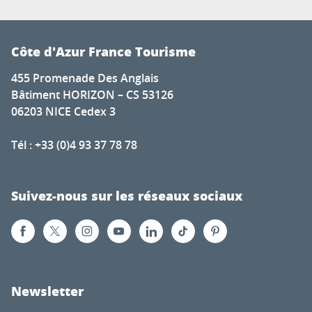
Côte d'Azur France Tourisme
455 Promenade Des Anglais
Bâtiment HORIZON – CS 53126
06203 NICE Cedex 3
Tél : +33 (0)4 93 37 78 78
Suivez-nous sur les réseaux sociaux
Newsletter