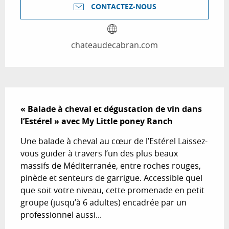
CONTACTEZ-NOUS
chateaudecabran.com
Description
« Balade à cheval et dégustation de vin dans 
l’Estérel » avec My Little poney Ranch
Une balade à cheval au cœur de l’Estérel Laissez-
vous guider à travers l’un des plus beaux 
massifs de Méditerranée, entre roches rouges, 
pinède et senteurs de garrigue. Accessible quel 
que soit votre niveau, cette promenade en petit 
groupe (jusqu’à 6 adultes) encadrée par un 
professionnel aussi...