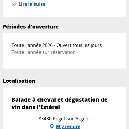
Lire la suite
Périodes d'ouverture
Toute l'année 2026 - Ouvert tous les jours
Toute l'année sur réservation
Localisation
Balade à cheval et dégustation de
vin dans l'Estérel
83480 Puget-sur-Argens
M'y rendre