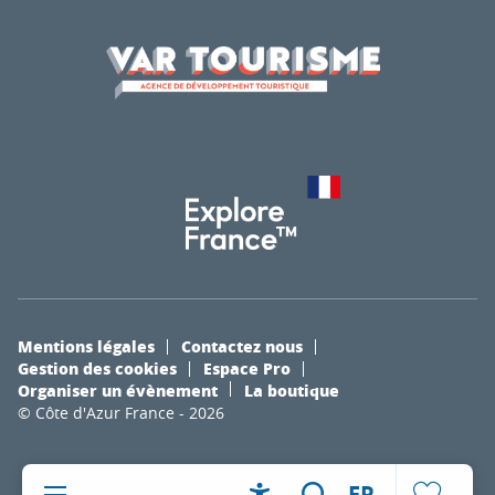
Mentions légales
Contactez nous
Gestion des cookies
Espace Pro
Organiser un évènement
La boutique
© Côte d'Azur France - 2026
FR