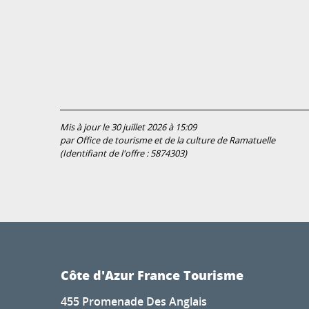
Mis à jour le 30 juillet 2026 à 15:09
par Office de tourisme et de la culture de Ramatuelle
(Identifiant de l'offre :
5874303
)
Côte d'Azur France Tourisme
455 Promenade Des Anglais