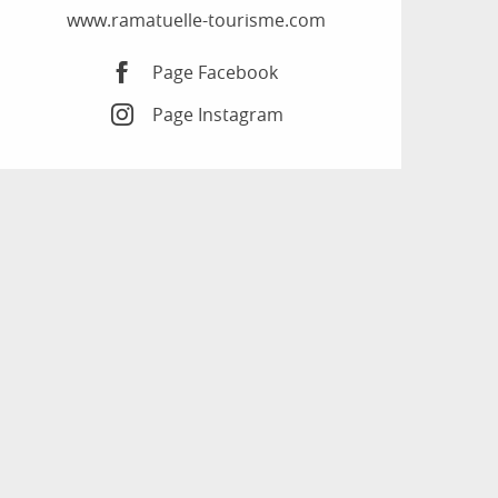
www.ramatuelle-tourisme.com
Page Facebook
Page Instagram