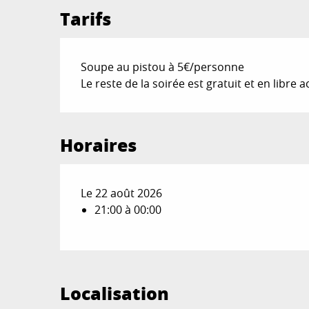
Tarifs
Soupe au pistou à 5€/personne
Le reste de la soirée est gratuit et en libre a
Horaires
Le 22 août 2026
21:00 à 00:00
Localisation