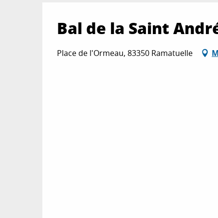
Bal de la Saint Andr
Place de l'Ormeau, 83350 Ramatuelle
M