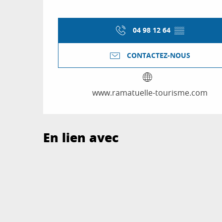
04 98 12 64
▒▒
CONTACTEZ-NOUS
www.ramatuelle-tourisme.com
En lien avec