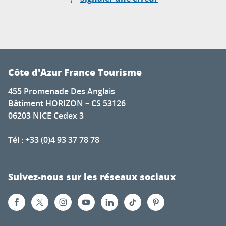
Côte d'Azur France Tourisme
455 Promenade Des Anglais
Bâtiment HORIZON – CS 53126
06203 NICE Cedex 3
Tél : +33 (0)4 93 37 78 78
Suivez-nous sur les réseaux sociaux