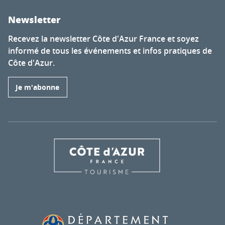
Newsletter
Recevez la newsletter Côte d'Azur France et soyez
informé de tous les événements et infos pratiques de
Côte d'Azur.
Je m'abonne