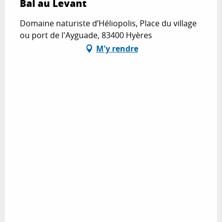
Bal au Levant
Domaine naturiste d’Héliopolis, Place du village
ou port de l'Ayguade, 83400 Hyères
M'y rendre