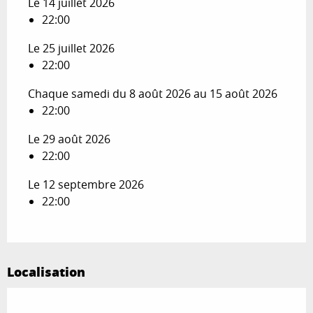
Le 14 juillet 2026
22:00
Le 25 juillet 2026
22:00
Chaque samedi du 8 août 2026 au 15 août 2026
22:00
Le 29 août 2026
22:00
Le 12 septembre 2026
22:00
Localisation