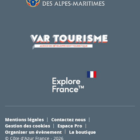
Mentions légales
Contactez nous
Gestion des cookies
Espace Pro
Organiser un évènement
La boutique
© Côte d'Azur France - 2026