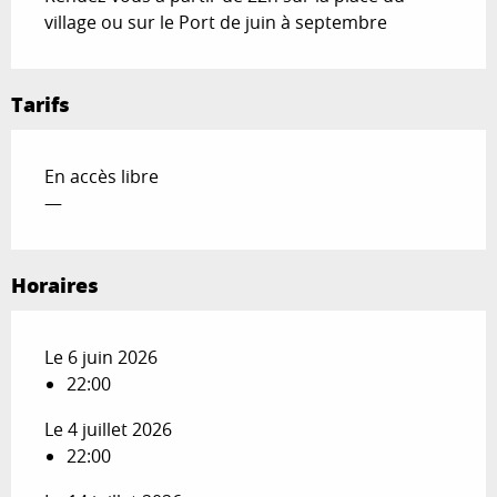
village ou sur le Port de juin à septembre
Tarifs
En accès libre
—
Horaires
Le 6 juin 2026
22:00
Le 4 juillet 2026
22:00