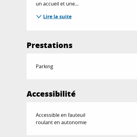
un accueil et une...
Lire la suite
Prestations
Parking
Accessibilité
Accessible en fauteuil
roulant en autonomie