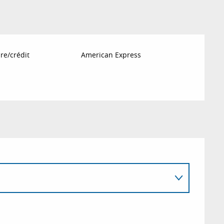
re/crédit
American Express