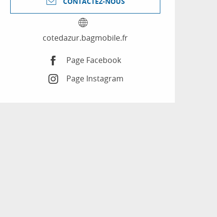
CONTACTEZ-NOUS
cotedazur.bagmobile.fr
Page Facebook
Page Instagram