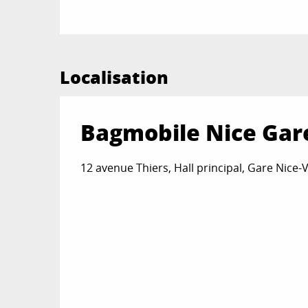
Localisation
Bagmobile Nice Gare
12 avenue Thiers, Hall principal, Gare Nice-V