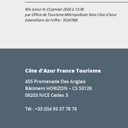
Mis à jour le 23 janvier 2026 à 13:38
par Office de Tourisme Métropolitain Nice Côte d'Azur
(Identifiant de l'offre :
7624788
)
Côte d'Azur France Tourisme
455 Promenade Des Anglais
Bâtiment HORIZON – CS 53126
06203 NICE Cedex 3
Tél : +33 (0)4 93 37 78 78