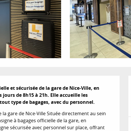
lle et sécurisée de la gare de Nice-Ville, en 
jours de 8h15 à 21h. Elle accueille les 
tout type de bagages, avec du personnel.
 la gare de Nice-Ville Située directement au sein 
signe à bagages officielle de la gare, en 
signe sécurisée avec personnel sur place, offrant 