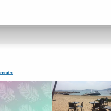
 rendre