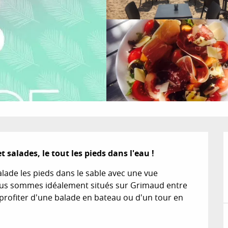
 salades, le tout les pieds dans l'eau !
ade les pieds dans le sable avec une vue 
ous sommes idéalement situés sur Grimaud entre 
profiter d'une balade en bateau ou d'un tour en 