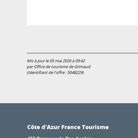
Mis à jour le 05 mai 2026 à 09:42
par Office de tourisme de Grimaud
(Identifiant de l'offre :
5048229
)
Côte d'Azur France Tourisme