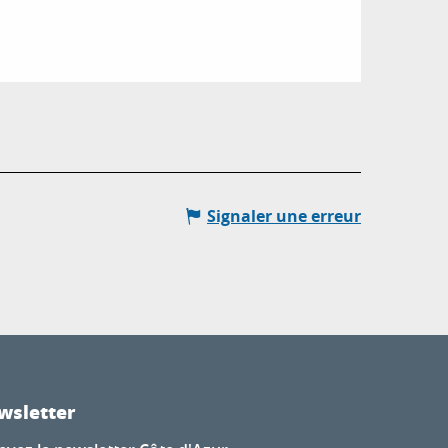
Signaler une erreur
wsletter