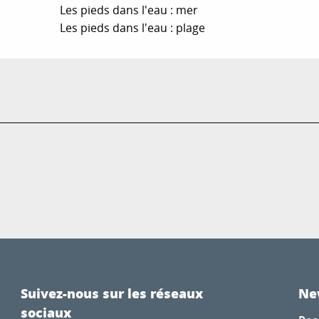
Les pieds dans l'eau : mer
Les pieds dans l'eau : plage
Suivez-nous sur les réseaux
Ne
sociaux