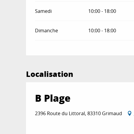
Samedi
10:00 - 18:00
Dimanche
10:00 - 18:00
Localisation
B Plage
2396 Route du Littoral, 83310 Grimaud