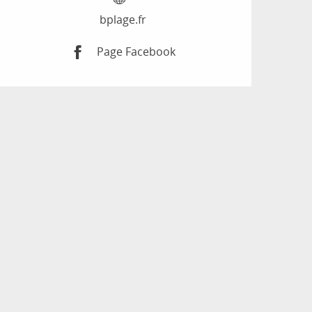
bplage.fr
Page Facebook