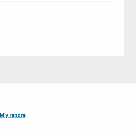
M'y rendre