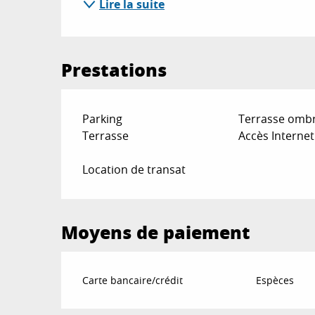
Lire la suite
Prestations
Parking
Terrasse omb
Terrasse
Accès Internet
Location de transat
Moyens de paiement
Carte bancaire/crédit
Espèces