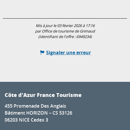
Mis à jour le 03 février 2026 à 17:16
par Office de tourisme de Grimaud
(Identifiant de l'offre :
6949234
)
Signaler une erreur
Côte d'Azur France Tourisme
455 Promenade Des Anglais
Bâtiment HORIZON – CS 53126
06203 NICE Cedex 3