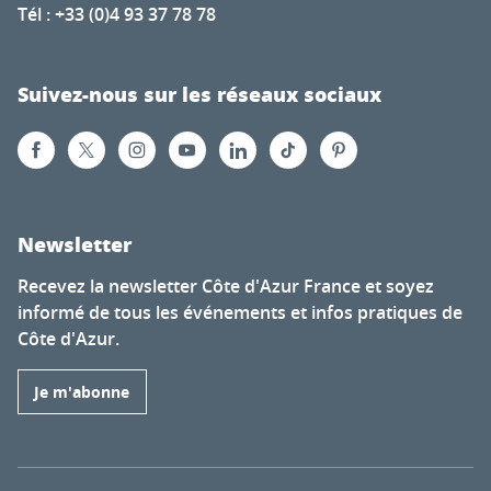
Tél : +33 (0)4 93 37 78 78
Suivez-nous sur les réseaux sociaux
Newsletter
Recevez la newsletter Côte d'Azur France et soyez
informé de tous les événements et infos pratiques de
Côte d'Azur.
Je m'abonne