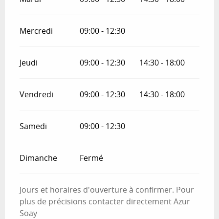
Mercredi
09:00 - 12:30
Jeudi
09:00 - 12:30
14:30 - 18:00
Vendredi
09:00 - 12:30
14:30 - 18:00
Samedi
09:00 - 12:30
Dimanche
Fermé
Jours et horaires d'ouverture à confirmer. Pour
plus de précisions contacter directement Azur
Soay