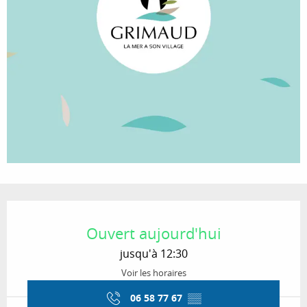
Ouverture et coordonnées
Ouvert aujourd'hui
jusqu'à 12:30
Voir les horaires
06 58 77 67
▒▒