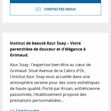
CONTACTEZ-NOUS
Description
Institut de beauté Azur Soay – Votre 
parenthèse de douceur et d'élégance à 
Grimaud.
Azur Soay : l'expertise bien-être au cœur de 
Grimaud. Situé Avenue de la Cabro d'Or, 
l'institut Azur Soay vous accueille dans une 
atmosphère sereine pour des soins esthétiques 
de haute qualité. Porté par Kroan, esthéticienne 
passionnée, l'établissement propose des 
prestations personnalisées...
Lire la suite