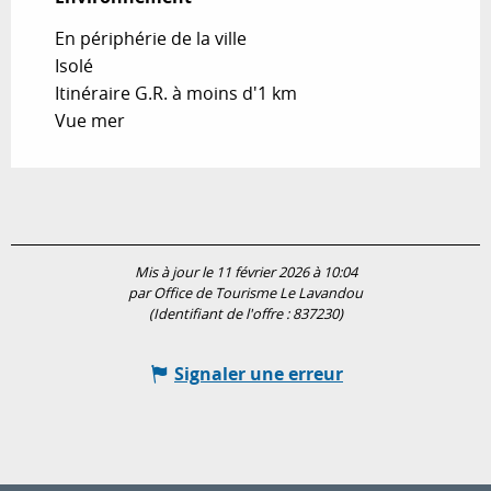
En périphérie de la ville
Isolé
Itinéraire G.R. à moins d'1 km
Vue mer
Mis à jour le 11 février 2026 à 10:04
par Office de Tourisme Le Lavandou
(Identifiant de l'offre :
837230
)
Signaler une erreur