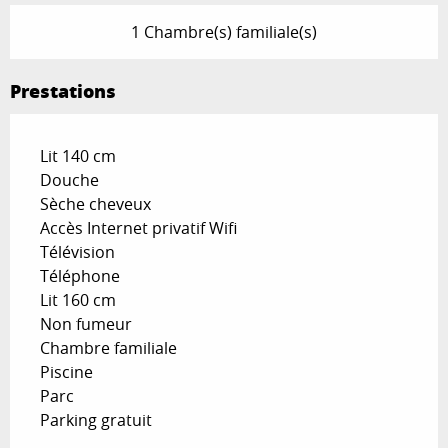
1 Chambre(s) familiale(s)
Prestations
Lit 140 cm
Douche
Sèche cheveux
Accès Internet privatif Wifi
Télévision
Téléphone
Lit 160 cm
Non fumeur
Chambre familiale
Piscine
Parc
Parking gratuit