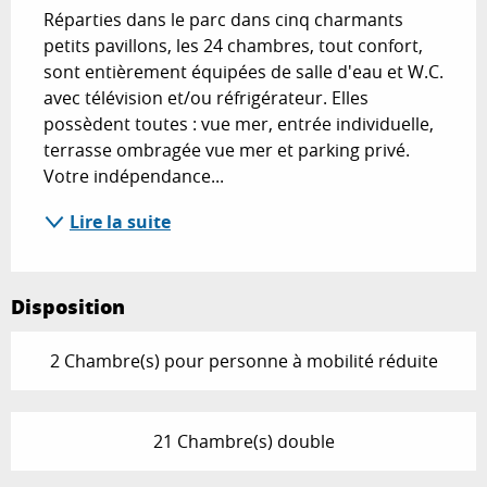
Réparties dans le parc dans cinq charmants 
petits pavillons, les 24 chambres, tout confort, 
sont entièrement équipées de salle d'eau et W.C. 
avec télévision et/ou réfrigérateur. Elles 
possèdent toutes : vue mer, entrée individuelle, 
terrasse ombragée vue mer et parking privé. 
Votre indépendance...
Lire la suite
Disposition
2 Chambre(s) pour personne à mobilité réduite
21 Chambre(s) double