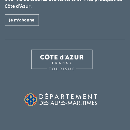
Côte d'Azur.
Je m'abonne