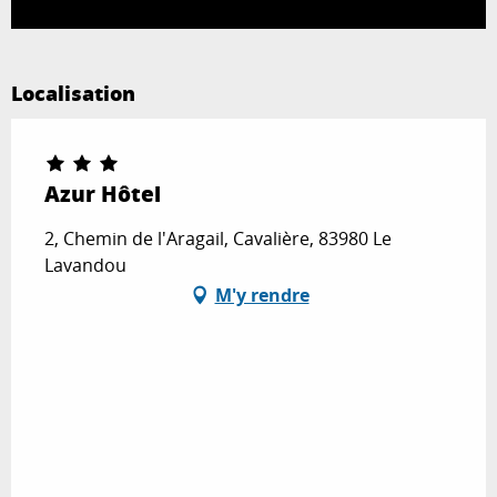
Localisation
Azur Hôtel
2, Chemin de l'Aragail, Cavalière, 83980 Le
Lavandou
M'y rendre