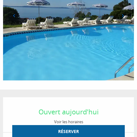
Ouverture et coordonnées
Ouvert aujourd'hui
Voir les horaires
RÉSERVER