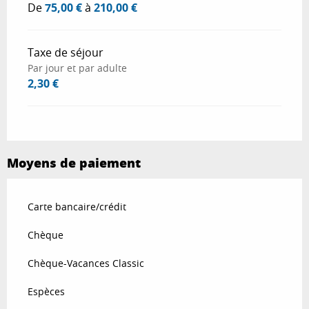
De
75,00 €
à
210,00 €
Taxe de séjour
Par jour et par adulte
2,30 €
Moyens de paiement
Carte bancaire/crédit
Chèque
Chèque-Vacances Classic
Espèces