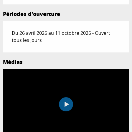
Périodes d'ouverture
Du 26 avril 2026 au 11 octobre 2026 - Ouvert
tous les jours
Médias