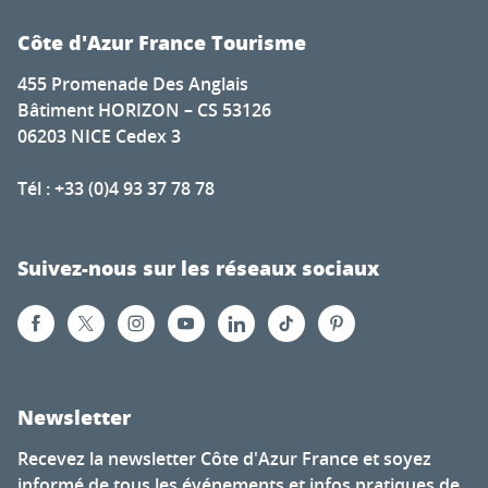
Côte d'Azur France Tourisme
455 Promenade Des Anglais
Bâtiment HORIZON – CS 53126
06203 NICE Cedex 3
Tél : +33 (0)4 93 37 78 78
Suivez-nous sur les réseaux sociaux
Newsletter
Recevez la newsletter Côte d'Azur France et soyez
informé de tous les événements et infos pratiques de