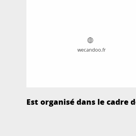
wecandoo.fr
Est organisé dans le cadre de