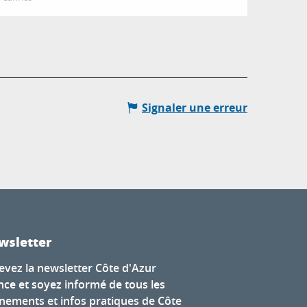
Signaler une erreur
wsletter
evez la newsletter Côte d'Azur
nce et soyez informé de tous les
nements et infos pratiques de Côte