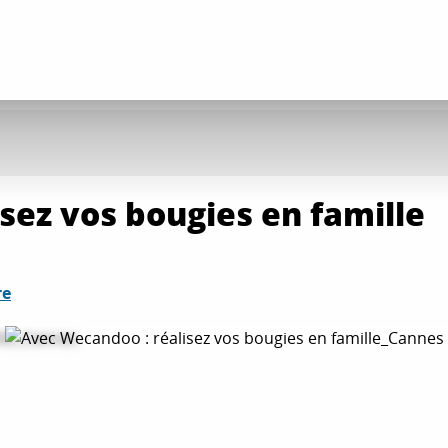
sez vos bougies en famille
re