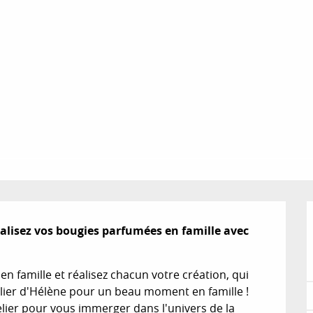
éalisez vos bougies parfumées en famille avec 
en famille et réalisez chacun votre création, qui 
elier d'Hélène pour un beau moment en famille ! 
lier pour vous immerger dans l'univers de la 