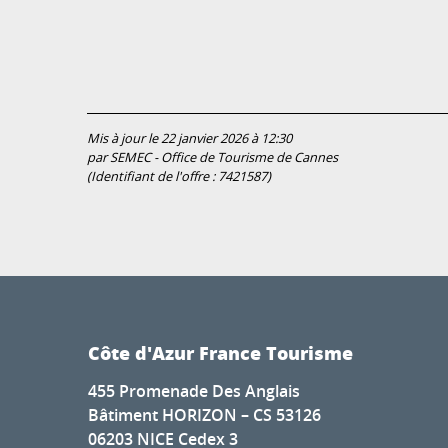
Mis à jour le 22 janvier 2026 à 12:30
par SEMEC - Office de Tourisme de Cannes
(Identifiant de l'offre :
7421587
)
Côte d'Azur France Tourisme
455 Promenade Des Anglais
Bâtiment HORIZON – CS 53126
06203 NICE Cedex 3