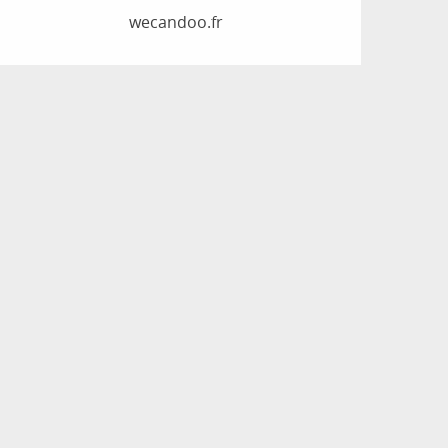
wecandoo.fr