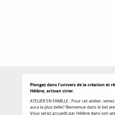
Description
Plongez dans l'univers de la création et r
Hélène, artisan cirier.
ATELIER EN FAMILLE : Pour cet atelier, venez 
aura la plus belle? Bienvenue dans le bel at
Vous serez accueilli par Hélène dans son ate