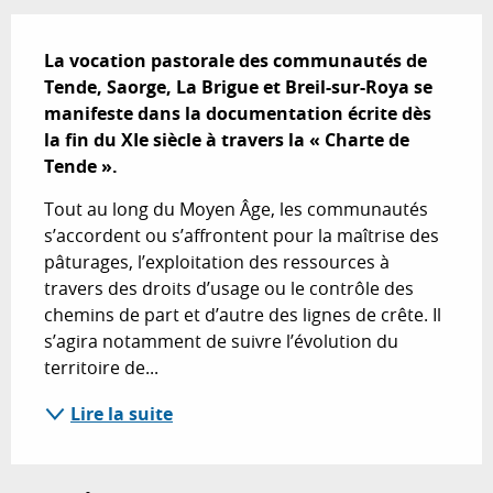
Description
La vocation pastorale des communautés de 
Tende, Saorge, La Brigue et Breil-sur-Roya se 
manifeste dans la documentation écrite dès 
la fin du XIe siècle à travers la « Charte de 
Tende ».
Tout au long du Moyen Âge, les communautés 
s’accordent ou s’affrontent pour la maîtrise des 
pâturages, l’exploitation des ressources à 
travers des droits d’usage ou le contrôle des 
chemins de part et d’autre des lignes de crête. Il 
s’agira notamment de suivre l’évolution du 
territoire de...
Lire la suite