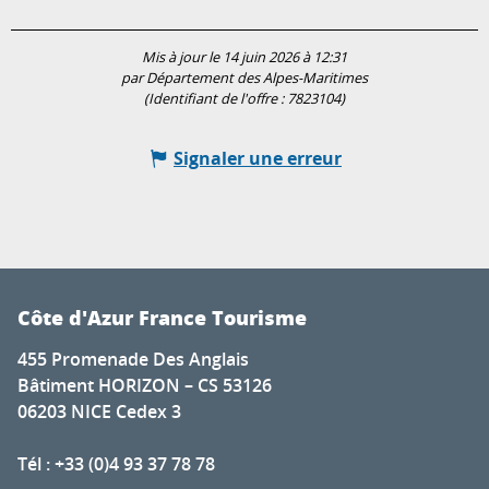
Mis à jour le 14 juin 2026 à 12:31
par Département des Alpes-Maritimes
(Identifiant de l'offre :
7823104
)
Signaler une erreur
Côte d'Azur France Tourisme
455 Promenade Des Anglais
Bâtiment HORIZON – CS 53126
06203 NICE Cedex 3
Tél : +33 (0)4 93 37 78 78