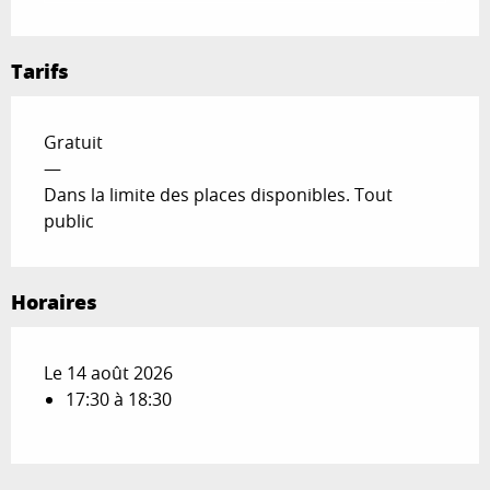
Tarifs
Gratuit
—
Dans la limite des places disponibles. Tout
public
Horaires
Le 14 août 2026
17:30 à 18:30