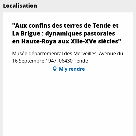
Localisation
"Aux confins des terres de Tende et
La Brigue : dynamiques pastorales
en Haute-Roya aux XIIe-XVe siècles"
Musée départemental des Merveilles, Avenue du
16 Septembre 1947, 06430 Tende
M'y rendre