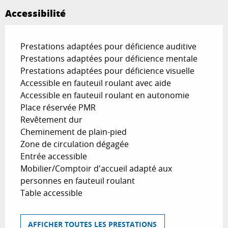
Accessibilité
Prestations adaptées pour déficience auditive
Prestations adaptées pour déficience mentale
Prestations adaptées pour déficience visuelle
Accessible en fauteuil roulant avec aide
Accessible en fauteuil roulant en autonomie
Place réservée PMR
Revêtement dur
Cheminement de plain-pied
Zone de circulation dégagée
Entrée accessible
Mobilier/Comptoir d'accueil adapté aux
personnes en fauteuil roulant
Table accessible
AFFICHER TOUTES LES PRESTATIONS