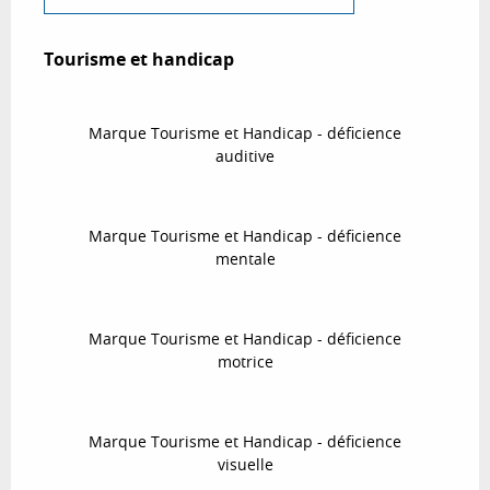
Tourisme et handicap
Tourisme et handicap
Marque Tourisme et Handicap - déficience
auditive
Marque Tourisme et Handicap - déficience
mentale
Marque Tourisme et Handicap - déficience
motrice
Marque Tourisme et Handicap - déficience
visuelle