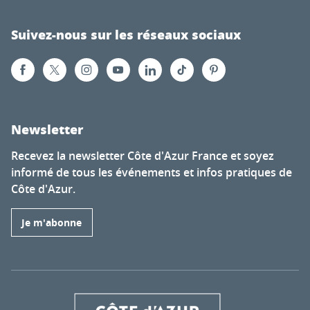
Suivez-nous sur les réseaux sociaux
Newsletter
Recevez la newsletter Côte d'Azur France et soyez
informé de tous les événements et infos pratiques de
Côte d'Azur.
Je m'abonne