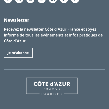
Newsletter
Recevez la newsletter Côte d'Azur France et soyez
informé de tous les événements et infos pratiques de
Côte d'Azur.
Je m'abonne