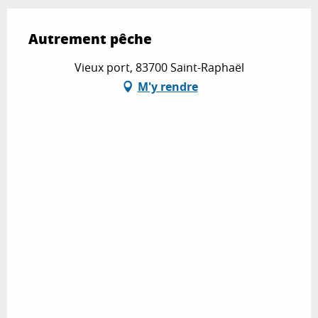
Autrement pêche
Vieux port, 83700 Saint-Raphaël
M'y rendre