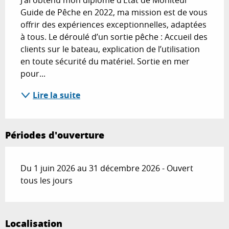
J’ai obtenu mon diplôme d’État de Moniteur 
Guide de Pêche en 2022, ma mission est de vous 
offrir des expériences exceptionnelles, adaptées 
à tous. Le déroulé d’un sortie pêche : Accueil des 
clients sur le bateau, explication de l’utilisation 
en toute sécurité du matériel. Sortie en mer 
pour...
Lire la suite
Périodes d'ouverture
Du 1 juin 2026 au 31 décembre 2026 - Ouvert
tous les jours
Localisation