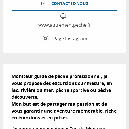
CONTACTEZ-NOUS
www.autrementpeche.fr
Page Instagram
Description
Moniteur guide de pêche professionnel, je 
vous propose des excursions sur mesure, en 
lac, rivière ou mer, pêche sportive ou pêche 
découverte.

Mon but est de partager ma passion et de 
vous garantir une aventure mémorable, riche 
en émotions et en prises.