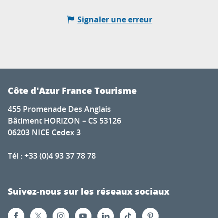
Signaler une erreur
Côte d'Azur France Tourisme
455 Promenade Des Anglais
Bâtiment HORIZON – CS 53126
06203 NICE Cedex 3
Tél : +33 (0)4 93 37 78 78
Suivez-nous sur les réseaux sociaux