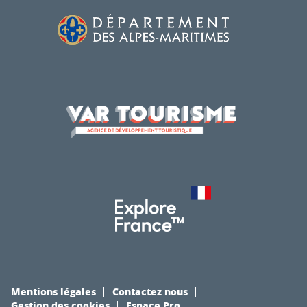
Mentions légales
Contactez nous
Gestion des cookies
Espace Pro