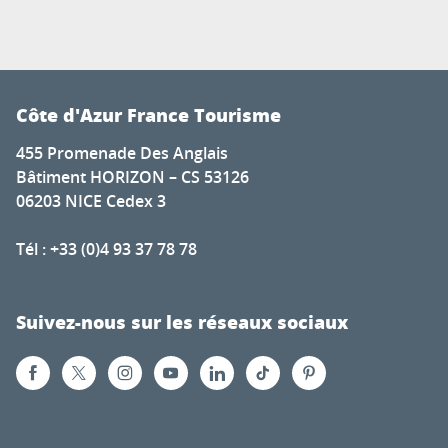
Côte d'Azur France Tourisme
455 Promenade Des Anglais
Bâtiment HORIZON – CS 53126
06203 NICE Cedex 3
Tél : +33 (0)4 93 37 78 78
Suivez-nous sur les réseaux sociaux