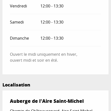
Vendredi
12:00 - 13:30
Samedi
12:00 - 13:30
Dimanche
12:00 - 13:30
Ouvert le midi uniquement en hiver,
ouvert midi et soir en été.
Localisation
Auberge de l'Aire Saint-Michel