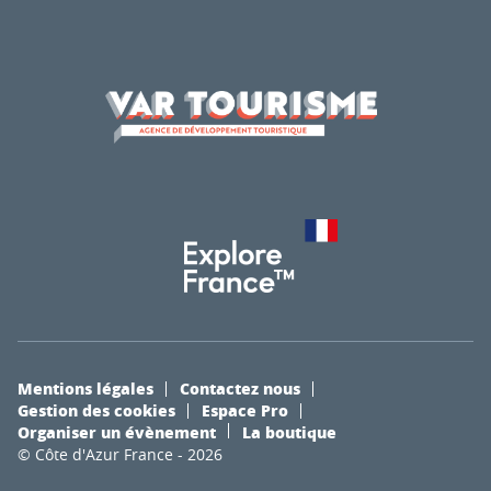
Mentions légales
Contactez nous
Gestion des cookies
Espace Pro
Organiser un évènement
La boutique
© Côte d'Azur France - 2026