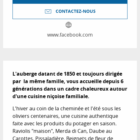
CONTACTEZ-NOUS
www.facebook.com
Description
L'auberge datant de 1850 et toujours dirigée 
par  la même famille, vous accueille depuis 6 
générations dans un cadre chaleureux autour 
d'une cuisine niçoise familiale.
L'hiver au coin de la cheminée et l'été sous les 
oliviers centenaires, une cuisine authentique 
faite avec les produits du potager en saison. 
Raviolis "maison", Merda di Can, Daube au 
Carottes, Pissaladière, Beignets de fleur de 