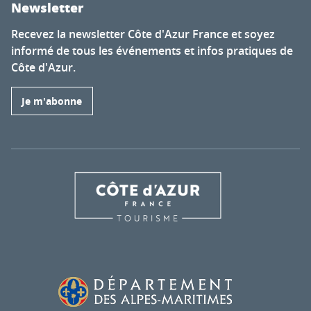
Newsletter
Recevez la newsletter Côte d'Azur France et soyez
informé de tous les événements et infos pratiques de
Côte d'Azur.
Je m'abonne