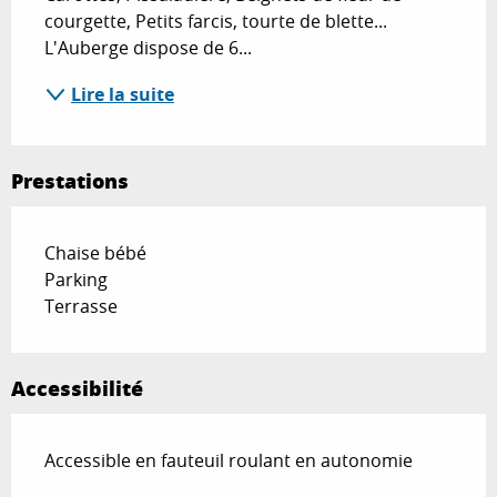
courgette, Petits farcis, tourte de blette... 
L'Auberge dispose de 6...
Lire la suite
Prestations
Chaise bébé
Parking
Terrasse
Accessibilité
Accessible en fauteuil roulant en autonomie