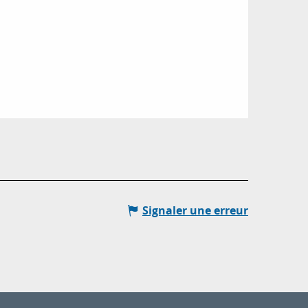
Signaler une erreur