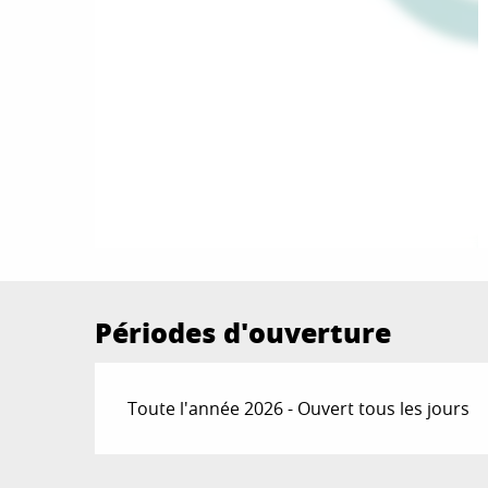
Périodes d'ouverture
Toute l'année 2026 - Ouvert tous les jours