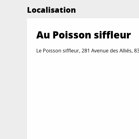
Localisation
Au Poisson siffleur
Le Poisson siffleur, 281 Avenue des Alliés, 