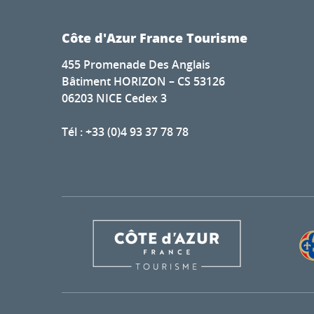
Côte d'Azur France Tourisme
455 Promenade Des Anglais
Bâtiment HORIZON – CS 53126
06203 NICE Cedex 3
Tél : +33 (0)4 93 37 78 78