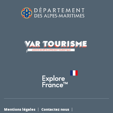
Mentions légales
Contactez nous