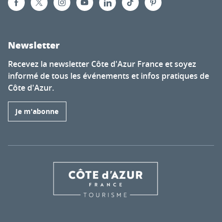
Newsletter
Recevez la newsletter Côte d'Azur France et soyez
informé de tous les événements et infos pratiques de
Côte d'Azur.
Je m'abonne