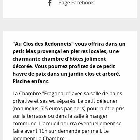
Page Facebook
Description
"Au Clos des Redonnets" vous offrira dans un 
petit Mas provençal en pierres locales, une 
charmante chambre d'hôtes joliment 
décorée. Vous pourrez profitez de ce petit 
havre de paix dans un jardin clos et arboré. 
Piscine enfant.
La Chambre "Fragonard" avec sa salle de bains 
privative et ses wc séparés. Le petit déjeuner 
(non inclus, 7.5 euros par pers) pourra être pris 
sur la terrasse ou dans la salle à manger 
commune. L'accueil pourra éventuellement se 
faire avant 16h sur demande par mail. Le 
logement La Chambre...