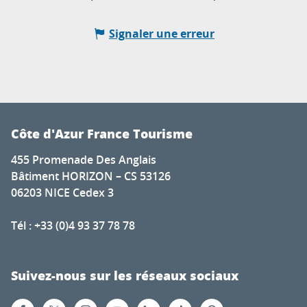
Signaler une erreur
Côte d'Azur France Tourisme
455 Promenade Des Anglais
Bâtiment HORIZON – CS 53126
06203 NICE Cedex 3
Tél : +33 (0)4 93 37 78 78
Suivez-nous sur les réseaux sociaux