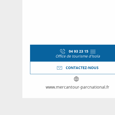
04 93 23 15
▒▒
Office de tourisme d'Isola
CONTACTEZ-NOUS
www.mercantour-parcnational.fr