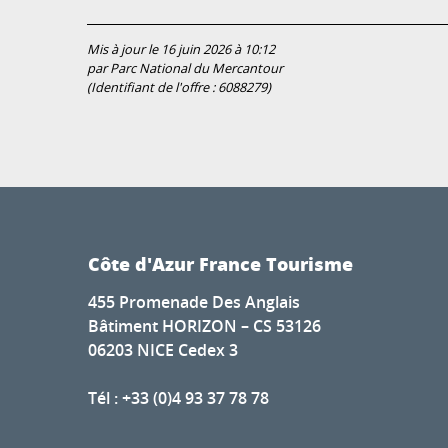
Mis à jour le 16 juin 2026 à 10:12
par Parc National du Mercantour
(Identifiant de l'offre :
6088279
)
Côte d'Azur France Tourisme
455 Promenade Des Anglais
Bâtiment HORIZON – CS 53126
06203 NICE Cedex 3
Tél : +33 (0)4 93 37 78 78