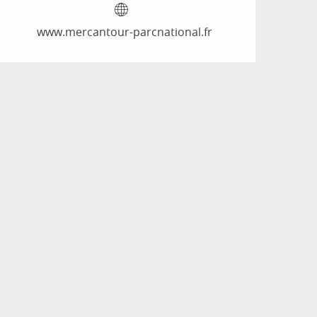
www.mercantour-parcnational.fr