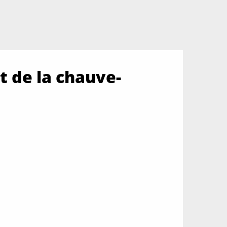
t de la chauve-