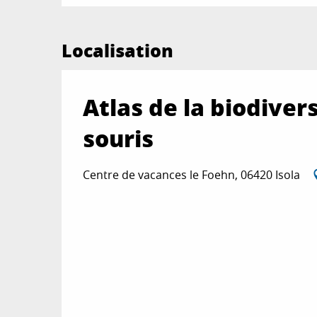
Localisation
Atlas de la biodiver
souris
Centre de vacances le Foehn, 06420 Isola