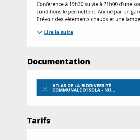
Conférence à 19h30 suivie à 21h00 d’une sort
conditions le permettent. Animé par un gar
Prévoir des vêtements chauds et une lampe 
Lire la suite
Documentation
ATLAS DE LA BIODIVERSITÉ
COMMUNALE D’ISOLA - NU...
Tarifs