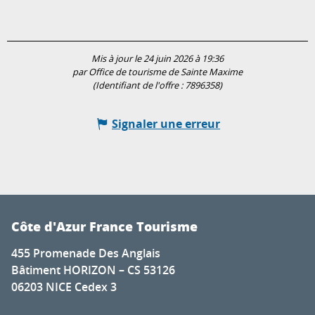
Mis à jour le 24 juin 2026 à 19:36
par Office de tourisme de Sainte Maxime
(Identifiant de l'offre :
7896358
)
Signaler une erreur
Côte d'Azur France Tourisme
455 Promenade Des Anglais
Bâtiment HORIZON – CS 53126
06203 NICE Cedex 3