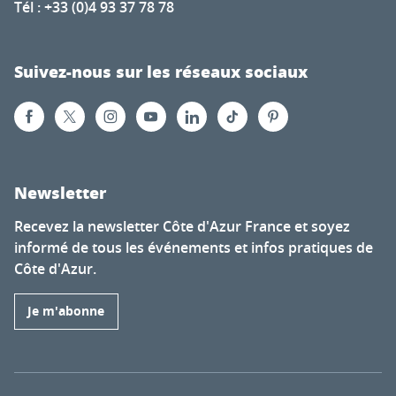
Tél : +33 (0)4 93 37 78 78
Suivez-nous sur les réseaux sociaux
Newsletter
Recevez la newsletter Côte d'Azur France et soyez
informé de tous les événements et infos pratiques de
Côte d'Azur.
Je m'abonne