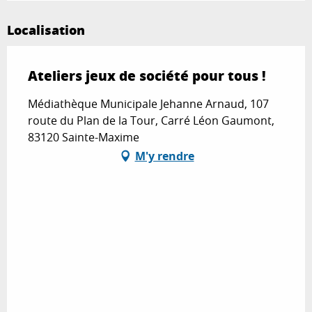
Localisation
Ateliers jeux de société pour tous !
Médiathèque Municipale Jehanne Arnaud, 107
route du Plan de la Tour, Carré Léon Gaumont,
83120 Sainte-Maxime
M'y rendre