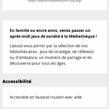
https://sainte-maxime-pom.c3rb.org/
Description
En famille ou entre amis, venez passer un 
après-midi jeux de société à la Médiathèque !
Laissez-vous porter par la sélection de nos 
bibliothécaires : jeux de stratégie, de réflexion 
ou d'ambiance, un moment de partage et de 
découverte pour tous les âges.
Accessibilité
Accessible en fauteuil roulant avec aide