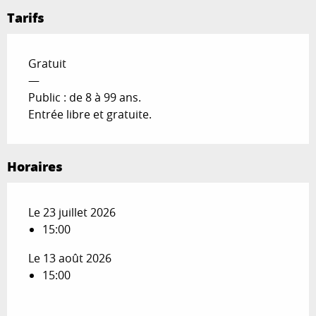
Tarifs
Gratuit
—
Public : de 8 à 99 ans.
Entrée libre et gratuite.
Horaires
Le 23 juillet 2026
15:00
Le 13 août 2026
15:00