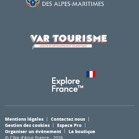
Mentions légales
Contactez nous
Gestion des cookies
Espace Pro
Organiser un évènement
La boutique
© Côte d'Azur France - 2026