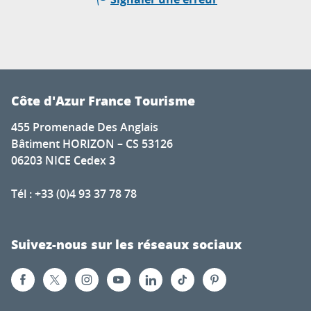
Côte d'Azur France Tourisme
455 Promenade Des Anglais
Bâtiment HORIZON – CS 53126
06203 NICE Cedex 3
Tél : +33 (0)4 93 37 78 78
Suivez-nous sur les réseaux sociaux