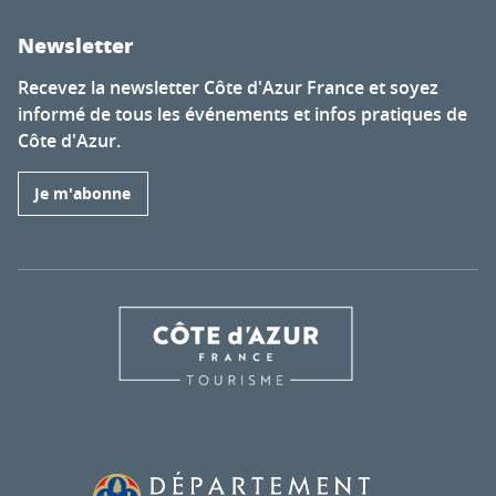
Newsletter
Recevez la newsletter Côte d'Azur France et soyez
informé de tous les événements et infos pratiques de
Côte d'Azur.
Je m'abonne