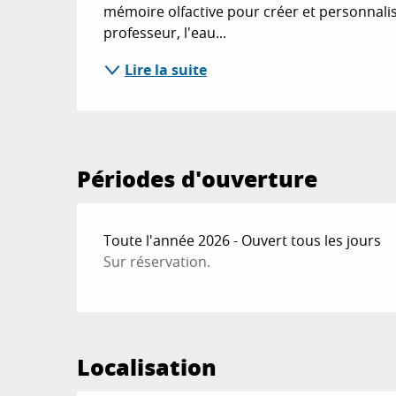
mémoire olfactive pour créer et personnalise
professeur, l'eau...
Lire la suite
Périodes d'ouverture
Toute l'année 2026 - Ouvert tous les jours
Sur réservation.
Localisation