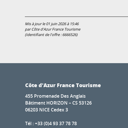
Mis à jour le 01 juin 2026 à 15:46
par Côte d'Azur France Tourisme
(Identifiant de l'offre :
6666526
)
Côte d'Azur France Tourisme
455 Promenade Des Anglais
Bâtiment HORIZON – CS 53126
06203 NICE Cedex 3
Tél : +33 (0)4 93 37 78 78