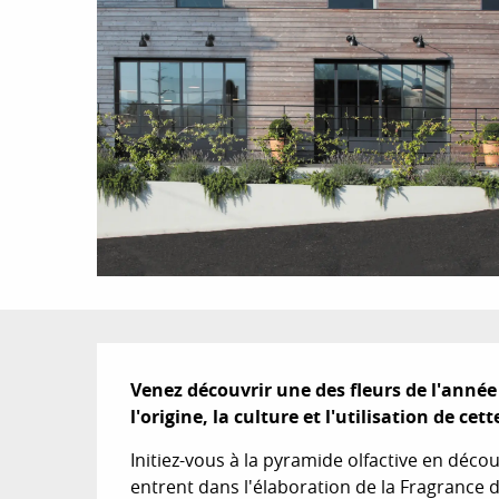
Description
Venez découvrir une des fleurs de l'année 
l'origine, la culture et l'utilisation de c
Initiez-vous à la pyramide olfactive en déc
entrent dans l'élaboration de la Fragrance de