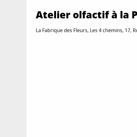
Atelier olfactif à l
La Fabrique des Fleurs, Les 4 chemins, 17,