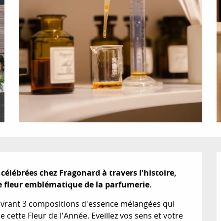
célébrées chez Fragonard à travers l'histoire, 
ette fleur emblématique de la parfumerie.
ouvrant 3 compositions d'essence mélangées qui 
 cette Fleur de l'Année. Eveillez vos sens et votre 