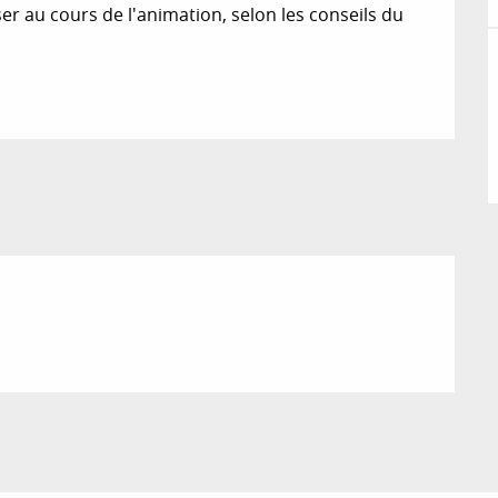
r au cours de l'animation, selon les conseils du 