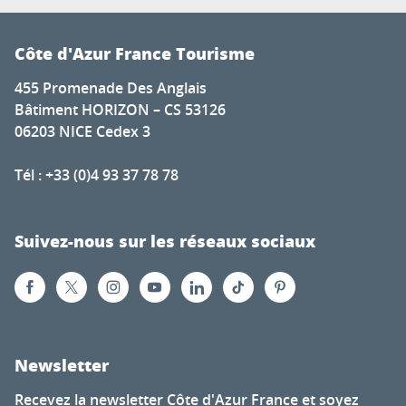
Côte d'Azur France Tourisme
455 Promenade Des Anglais
Bâtiment HORIZON – CS 53126
06203 NICE Cedex 3
Tél : +33 (0)4 93 37 78 78
Suivez-nous sur les réseaux sociaux
Newsletter
Recevez la newsletter Côte d'Azur France et soyez