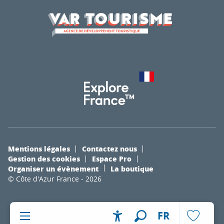
Mentions légales
Contactez nous
Gestion des cookies
Espace Pro
Organiser un évènement
La boutique
© Côte d'Azur France - 2026
FR