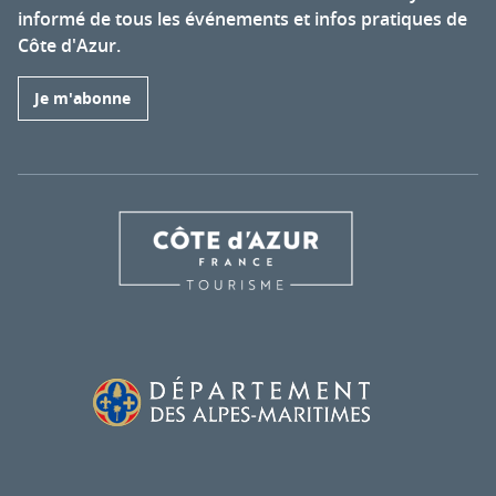
informé de tous les événements et infos pratiques de
Côte d'Azur.
Je m'abonne