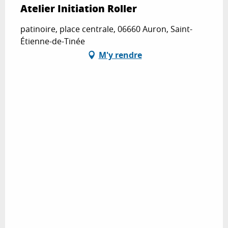
Atelier Initiation Roller
patinoire, place centrale, 06660 Auron, Saint-
Étienne-de-Tinée
M'y rendre