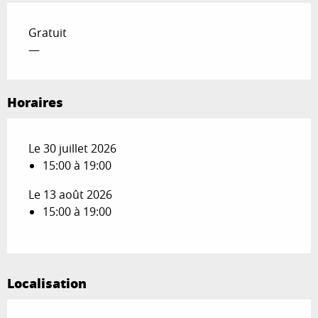
Gratuit
—
Horaires
Le 30 juillet 2026
15:00 à 19:00
Le 13 août 2026
15:00 à 19:00
Localisation