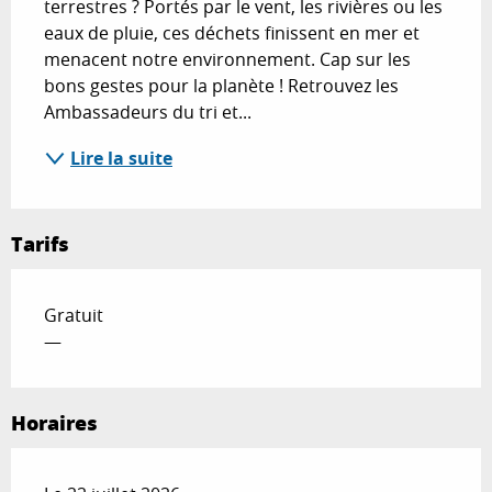
terrestres ? Portés par le vent, les rivières ou les 
eaux de pluie, ces déchets finissent en mer et 
menacent notre environnement. Cap sur les 
bons gestes pour la planète ! Retrouvez les 
Ambassadeurs du tri et...
Lire la suite
Tarifs
Gratuit
—
Horaires