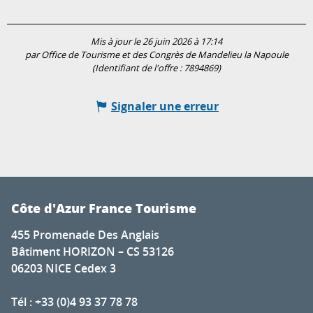
Mis à jour le 26 juin 2026 à 17:14
par Office de Tourisme et des Congrès de Mandelieu la Napoule
(Identifiant de l'offre :
7894869
)
Signaler une erreur
Côte d'Azur France Tourisme
455 Promenade Des Anglais
Bâtiment HORIZON – CS 53126
06203 NICE Cedex 3
Tél : +33 (0)4 93 37 78 78