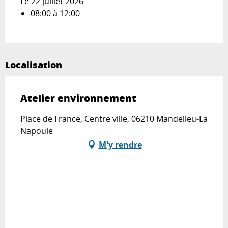
Le 22 juillet 2026
08:00 à 12:00
Localisation
Atelier environnement
Place de France, Centre ville, 06210 Mandelieu-La
Napoule
M'y rendre