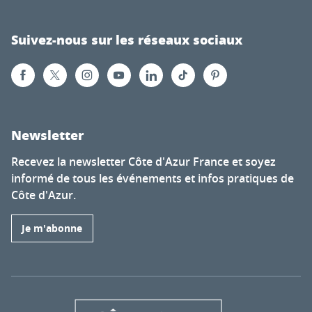
Suivez-nous sur les réseaux sociaux
Newsletter
Recevez la newsletter Côte d'Azur France et soyez
informé de tous les événements et infos pratiques de
Côte d'Azur.
Je m'abonne