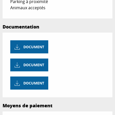
Parking à proximité
Animaux acceptés
Documentation
DOCUMENT
DOCUMENT
DOCUMENT
Moyens de paiement