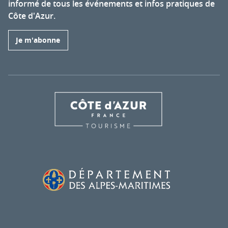
informé de tous les événements et infos pratiques de
Côte d'Azur.
Je m'abonne