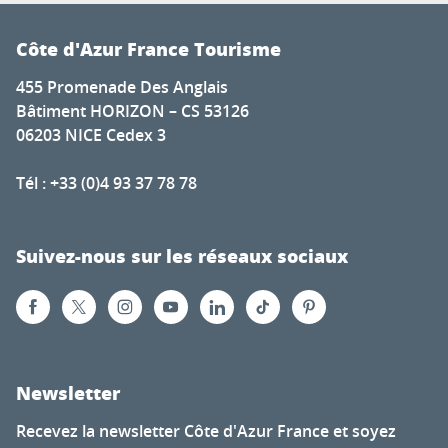
Côte d'Azur France Tourisme
455 Promenade Des Anglais
Bâtiment HORIZON – CS 53126
06203 NICE Cedex 3
Tél : +33 (0)4 93 37 78 78
Suivez-nous sur les réseaux sociaux
Newsletter
Recevez la newsletter Côte d'Azur France et soyez