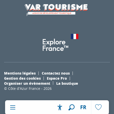
Mentions légales
Contactez nous
Gestion des cookies
Espace Pro
Organiser un évènement
La boutique
© Côte d'Azur France - 2026
FR