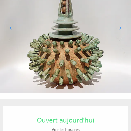
Ouverture et coordonnées
Ouvert aujourd'hui
Voir les horaires