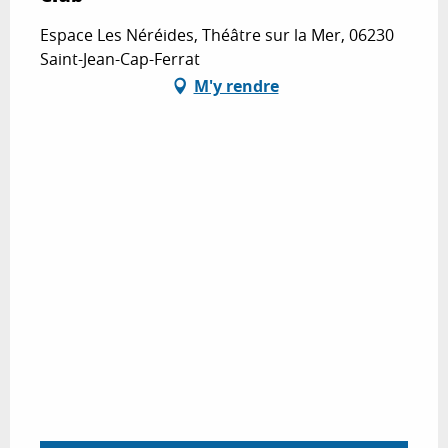
Espace Les Néréides, Théâtre sur la Mer, 06230
Saint-Jean-Cap-Ferrat
M'y rendre