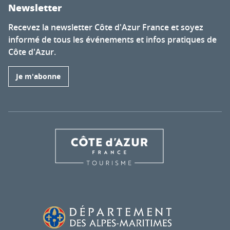
Newsletter
Recevez la newsletter Côte d'Azur France et soyez
informé de tous les événements et infos pratiques de
Côte d'Azur.
Je m'abonne