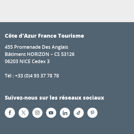
Côte d'Azur France Tourisme
455 Promenade Des Anglais
Bâtiment HORIZON – CS 53126
06203 NICE Cedex 3
Tél : +33 (0)4 93 37 78 78
Suivez-nous sur les réseaux sociaux