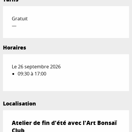
Gratuit
—
Horaires
Le 26 septembre 2026
09:30 à 17:00
Localisation
Atelier de fin d'été avec l'Art Bonsaï
Club