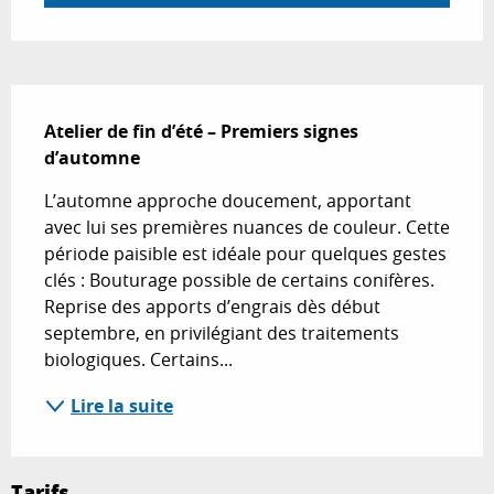
Description
Atelier de fin d’été – Premiers signes 
d’automne
L’automne approche doucement, apportant 
avec lui ses premières nuances de couleur. Cette 
période paisible est idéale pour quelques gestes 
clés : Bouturage possible de certains conifères. 
Reprise des apports d’engrais dès début 
septembre, en privilégiant des traitements 
biologiques. Certains...
Lire la suite
Tarifs