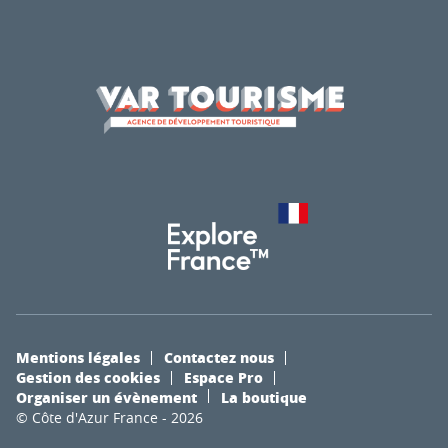
Mentions légales
Contactez nous
Gestion des cookies
Espace Pro
Organiser un évènement
La boutique
© Côte d'Azur France - 2026