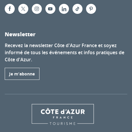
Newsletter
Recevez la newsletter Côte d'Azur France et soyez
informé de tous les événements et infos pratiques de
Côte d'Azur.
Je m'abonne