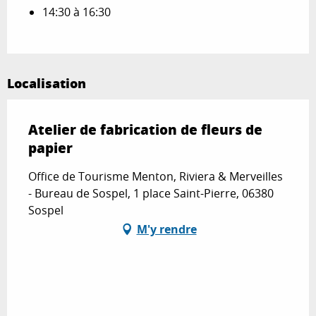
14:30 à 16:30
Localisation
Atelier de fabrication de fleurs de
papier
Office de Tourisme Menton, Riviera & Merveilles
- Bureau de Sospel, 1 place Saint-Pierre, 06380
Sospel
M'y rendre