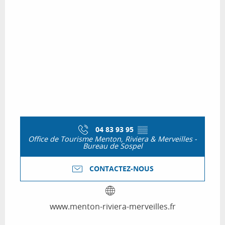
04 83 93 95
▒▒
Office de Tourisme Menton, Riviera & Merveilles -
Bureau de Sospel
CONTACTEZ-NOUS
www.menton-riviera-merveilles.fr