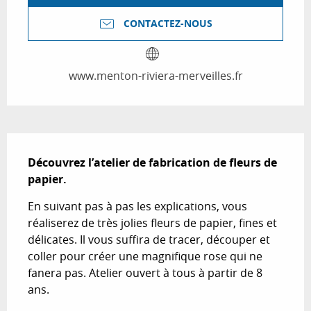
CONTACTEZ-NOUS
www.menton-riviera-merveilles.fr
Description
Découvrez l’atelier de fabrication de fleurs de 
papier.
En suivant pas à pas les explications, vous 
réaliserez de très jolies fleurs de papier, fines et 
délicates. Il vous suffira de tracer, découper et 
coller pour créer une magnifique rose qui ne 
fanera pas. Atelier ouvert à tous à partir de 8 
ans.