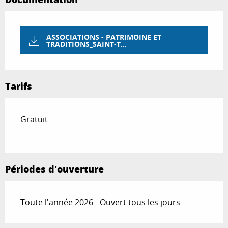
ASSOCIATIONS - PATRIMOINE ET
TRADITIONS_SAINT-T...
Tarifs
Gratuit
—
Périodes d'ouverture
Toute l'année 2026 - Ouvert tous les jours