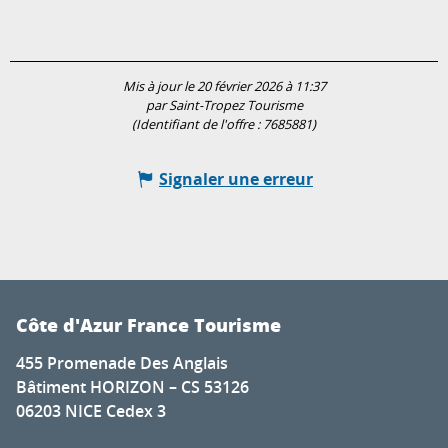
Mis à jour le 20 février 2026 à 11:37
par Saint-Tropez Tourisme
(Identifiant de l'offre :
7685881
)
Signaler une erreur
Côte d'Azur France Tourisme
455 Promenade Des Anglais
Bâtiment HORIZON – CS 53126
06203 NICE Cedex 3