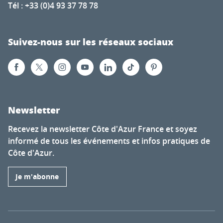
Tél : +33 (0)4 93 37 78 78
Suivez-nous sur les réseaux sociaux
Newsletter
Recevez la newsletter Côte d'Azur France et soyez
informé de tous les événements et infos pratiques de
Côte d'Azur.
Je m'abonne