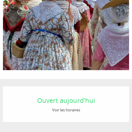
Ouverture et coordonnées
Ouvert aujourd'hui
Voir les horaires