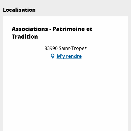
Localisation
Associations - Patrimoine et
Tradition
83990 Saint-Tropez
M'y rendre