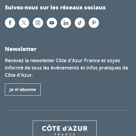
Suivez-nous sur les réseaux sociaux
Newsletter
Recevez la newsletter Côte d'Azur France et soyez
informé de tous les événements et infos pratiques de
Côte d'Azur.
Je m'abonne