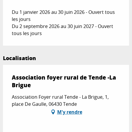
Du 1 janvier 2026 au 30 juin 2026 - Ouvert tous
les jours
Du 2 septembre 2026 au 30 juin 2027 - Ouvert
tous les jours
Localisation
Association foyer rural de Tende -La
Brigue
Association Foyer rural Tende - La Brigue, 1,
place De Gaulle, 06430 Tende
M'y rendre