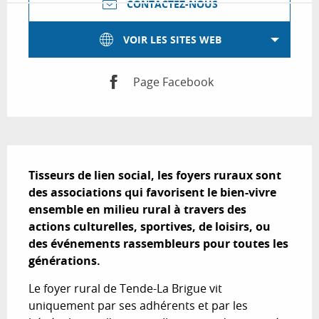
CONTACTEZ-NOUS
VOIR LES SITES WEB
Page Facebook
Description
Tisseurs de lien social, les foyers ruraux sont 
des associations qui favorisent le bien-vivre 
ensemble en milieu rural à travers des 
actions culturelles, sportives, de loisirs, ou 
des événements rassembleurs pour toutes les 
générations.
Le foyer rural de Tende-La Brigue vit 
uniquement par ses adhérents et par les 