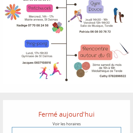
Ouverture et coordonnées
Fermé aujourd'hui
Voir les horaires