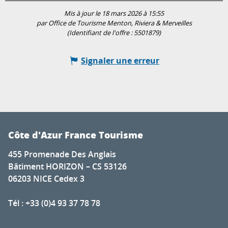
Mis à jour le 18 mars 2026 à 15:55
par Office de Tourisme Menton, Riviera & Merveilles
(Identifiant de l'offre :
5501879
)
Signaler une erreur
Côte d'Azur France Tourisme
455 Promenade Des Anglais
Bâtiment HORIZON – CS 53126
06203 NICE Cedex 3
Tél : +33 (0)4 93 37 78 78