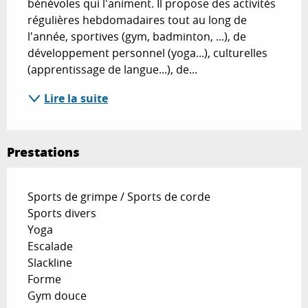
bénévoles qui l'animent. Il propose des activités 
régulières hebdomadaires tout au long de 
l'année, sportives (gym, badminton, ...), de 
développement personnel (yoga...), culturelles 
(apprentissage de langue...), de...
Lire la suite
Prestations
Sports de grimpe / Sports de corde
Sports divers
Yoga
Escalade
Slackline
Forme
Gym douce