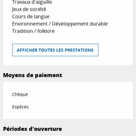
Travaux d'aiguille
Jeux de société
Cours de langue
Environnement / Développement durable
Tradition / folklore
AFFICHER TOUTES LES PRESTATIONS
Moyens de paiement
Chèque
Espèces
Périodes d'ouverture