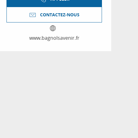
CONTACTEZ-NOUS
www.bagnolsavenir.fr