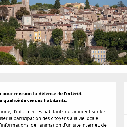
our mission la défense de l’intérêt 
qualité de vie des habitants.
mune, d’informer les habitants notamment sur les 
ser la participation des citoyens à la vie locale 
informations, de l’animation d’un site internet, de 