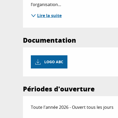
l’organisation...
Lire la suite
Documentation
LOGO ABC
Périodes d'ouverture
Toute l'année 2026 - Ouvert tous les jours