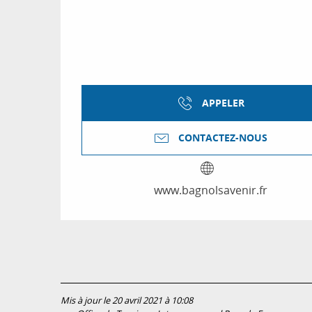
APPELER
CONTACTEZ-NOUS
www.bagnolsavenir.fr
Mis à jour le 20 avril 2021 à 10:08