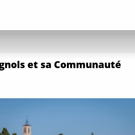
agnols et sa Communauté