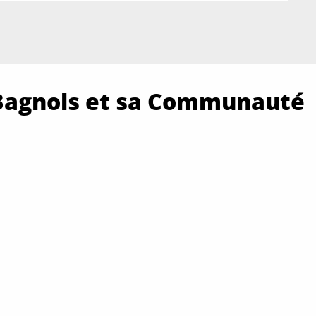
 Bagnols et sa Communauté