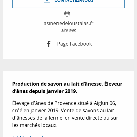
CONTACTEZ-NOUS
asineriedeloustalas.fr
site web
Page Facebook
Description
Production de savon au lait d’ânesse. Éleveur 
d’ânes depuis janvier 2019.
Élevage d'ânes de Provence situé à Aiglun 06, 
créé en janvier 2019. Vente de savons au lait 
d'ânesses de la ferme, en vente directe ou sur 
les marchés locaux.