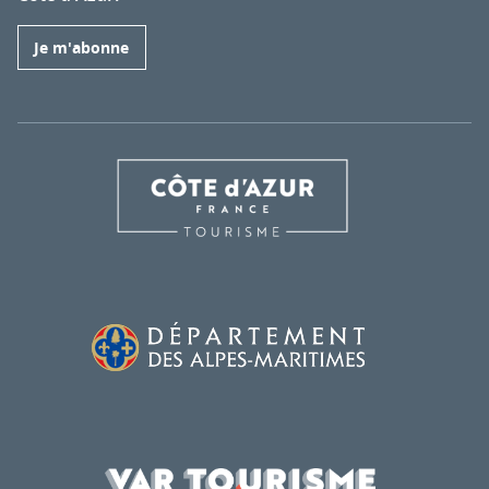
Je m'abonne