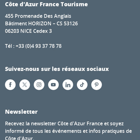
Côte d'Azur France Tourisme
455 Promenade Des Anglais
Bâtiment HORIZON – CS 53126
06203 NICE Cedex 3
Tél : +33 (0)4 93 37 78 78
Suivez-nous sur les réseaux sociaux
Newsletter
Recevez la newsletter Côte d'Azur France et soyez
informé de tous les événements et infos pratiques de
Côte d'Azur.