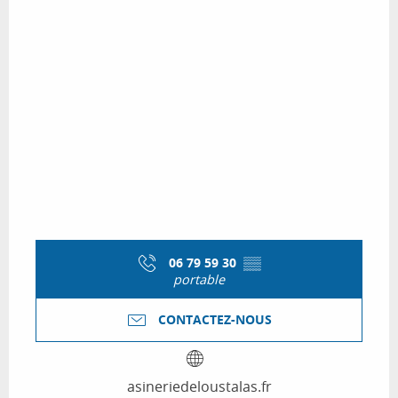
06 79 59 30
▒▒
portable
CONTACTEZ-NOUS
asineriedeloustalas.fr