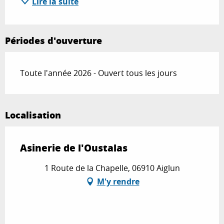
Lire la suite
Périodes d'ouverture
Toute l'année 2026 - Ouvert tous les jours
Localisation
Asinerie de l'Oustalas
1 Route de la Chapelle, 06910 Aiglun
M'y rendre