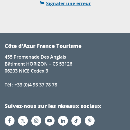
Signaler une erreur
Côte d'Azur France Tourisme
455 Promenade Des Anglais
Bâtiment HORIZON – CS 53126
06203 NICE Cedex 3
Tél : +33 (0)4 93 37 78 78
Suivez-nous sur les réseaux sociaux