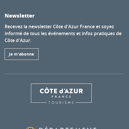
Newsletter
Recevez la newsletter Côte d'Azur France et soyez
informé de tous les événements et infos pratiques de
Côte d'Azur.
Je m'abonne