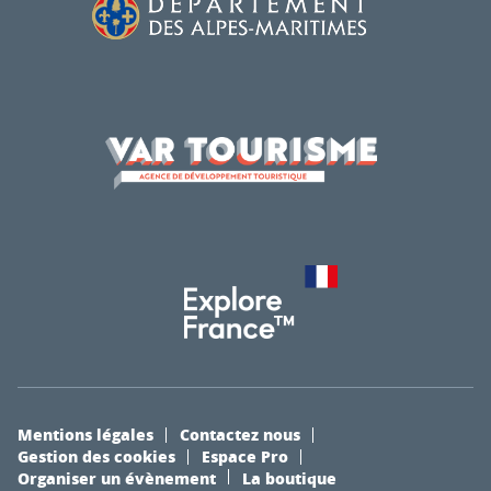
Mentions légales
Contactez nous
Gestion des cookies
Espace Pro
Organiser un évènement
La boutique