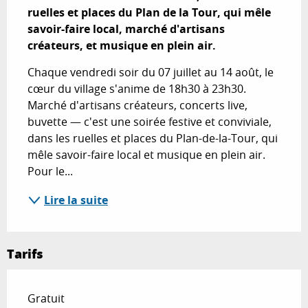
ruelles et places du Plan de la Tour, qui mêle 
savoir-faire local, marché d'artisans 
créateurs, et musique en plein air.
Chaque vendredi soir du 07 juillet au 14 août, le 
cœur du village s'anime de 18h30 à 23h30. 
Marché d'artisans créateurs, concerts live, 
buvette — c'est une soirée festive et conviviale, 
dans les ruelles et places du Plan-de-la-Tour, qui 
mêle savoir-faire local et musique en plein air. 
Pour le...
Lire la suite
Tarifs
Gratuit