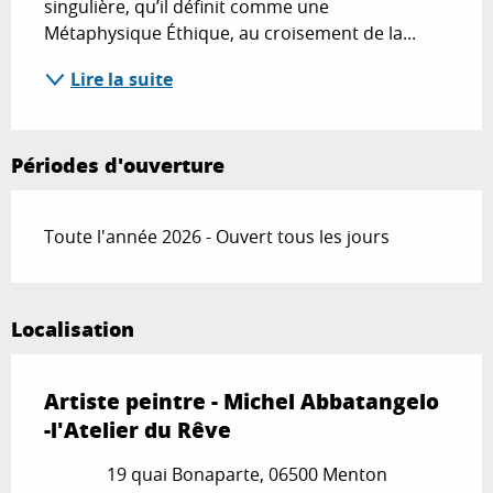
singulière, qu’il définit comme une 
Métaphysique Éthique, au croisement de la...
Lire la suite
Périodes d'ouverture
Toute l'année 2026 - Ouvert tous les jours
Localisation
Artiste peintre - Michel Abbatangelo
-l'Atelier du Rêve
19 quai Bonaparte, 06500 Menton