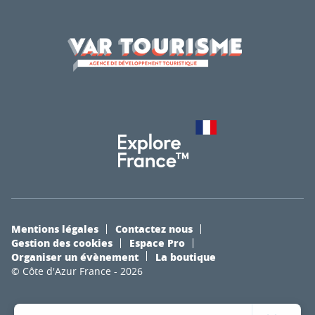
Mentions légales
Contactez nous
Gestion des cookies
Espace Pro
Organiser un évènement
La boutique
© Côte d'Azur France - 2026