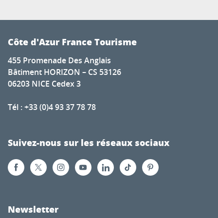
Côte d'Azur France Tourisme
455 Promenade Des Anglais
Bâtiment HORIZON – CS 53126
06203 NICE Cedex 3
Tél : +33 (0)4 93 37 78 78
Suivez-nous sur les réseaux sociaux
Newsletter