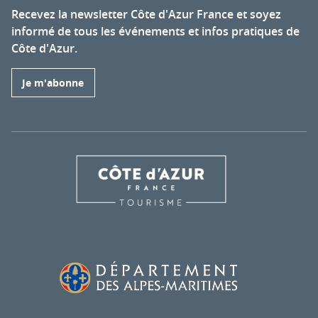
Recevez la newsletter Côte d'Azur France et soyez
informé de tous les événements et infos pratiques de
Côte d'Azur.
Je m'abonne