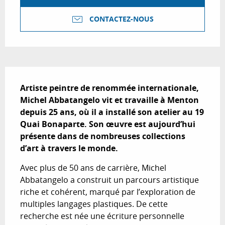
CONTACTEZ-NOUS
Description
Artiste peintre de renommée internationale, 
Michel Abbatangelo vit et travaille à Menton 
depuis 25 ans, où il a installé son atelier au 19 
Quai Bonaparte. Son œuvre est aujourd’hui 
présente dans de nombreuses collections 
d’art à travers le monde.
Avec plus de 50 ans de carrière, Michel 
Abbatangelo a construit un parcours artistique 
riche et cohérent, marqué par l’exploration de 
multiples langages plastiques. De cette 
recherche est née une écriture personnelle 