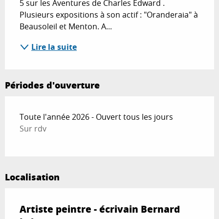
5 sur les Aventures de Charles Edward . 
Plusieurs expositions à son actif : "Oranderaia" à 
Beausoleil et Menton. A...
Lire la suite
Périodes d'ouverture
Toute l'année 2026 - Ouvert tous les jours
Sur rdv
Localisation
Artiste peintre - écrivain Bernard