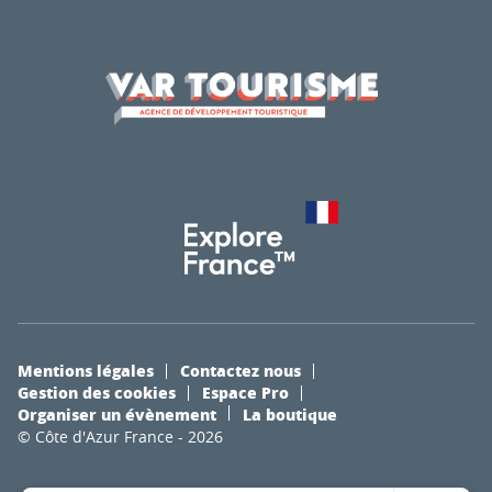
Mentions légales
Contactez nous
Gestion des cookies
Espace Pro
Organiser un évènement
La boutique
© Côte d'Azur France - 2026