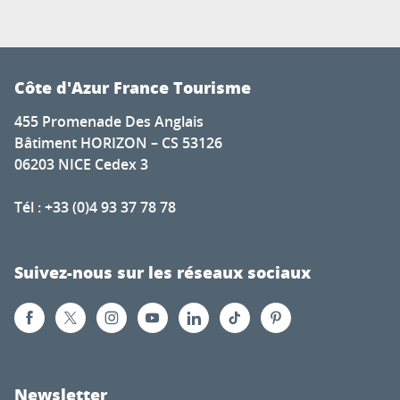
Côte d'Azur France Tourisme
455 Promenade Des Anglais
Bâtiment HORIZON – CS 53126
06203 NICE Cedex 3
Tél : +33 (0)4 93 37 78 78
Suivez-nous sur les réseaux sociaux
Newsletter