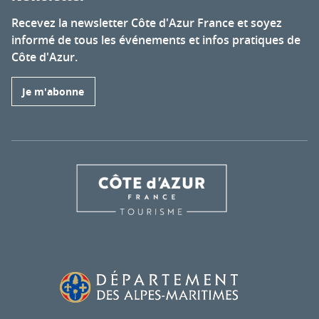
Recevez la newsletter Côte d'Azur France et soyez
informé de tous les événements et infos pratiques de
Côte d'Azur.
Je m'abonne