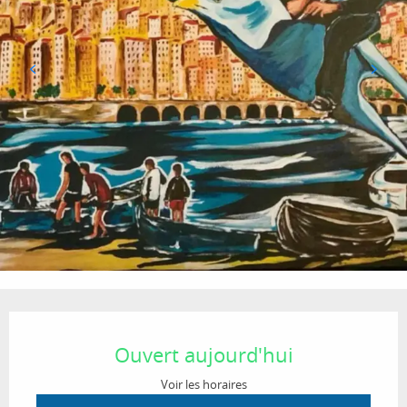
Ouverture et coordonnées
Ouvert aujourd'hui
Voir les horaires