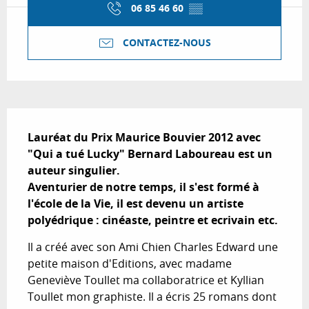
06 85 46 60
▒▒
CONTACTEZ-NOUS
Description
Lauréat du Prix Maurice Bouvier 2012 avec 
"Qui a tué Lucky" Bernard Laboureau est un 
auteur singulier.

Aventurier de notre temps, il s'est formé à 
l'école de la Vie, il est devenu un artiste 
polyédrique : cinéaste, peintre et ecrivain etc.
Il a créé avec son Ami Chien Charles Edward une 
petite maison d'Editions, avec madame 
Geneviève Toullet ma collaboratrice et Kyllian 
Toullet mon graphiste. Il a écris 25 romans dont 