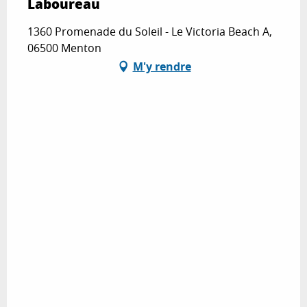
Laboureau
1360 Promenade du Soleil - Le Victoria Beach A,
06500 Menton
M'y rendre